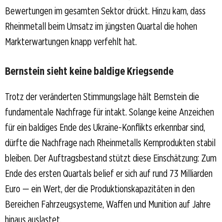
Bewertungen im gesamten Sektor drückt. Hinzu kam, dass
Rheinmetall beim Umsatz im jüngsten Quartal die hohen
Markterwartungen knapp verfehlt hat.
Bernstein sieht keine baldige Kriegsende
Trotz der veränderten Stimmungslage hält Bernstein die
fundamentale Nachfrage für intakt. Solange keine Anzeichen
für ein baldiges Ende des Ukraine-Konflikts erkennbar sind,
dürfte die Nachfrage nach Rheinmetalls Kernprodukten stabil
bleiben. Der Auftragsbestand stützt diese Einschätzung: Zum
Ende des ersten Quartals belief er sich auf rund 73 Milliarden
Euro — ein Wert, der die Produktionskapazitäten in den
Bereichen Fahrzeugsysteme, Waffen und Munition auf Jahre
hinaus auslastet.