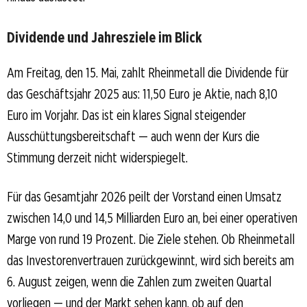
Dividende und Jahresziele im Blick
Am Freitag, den 15. Mai, zahlt Rheinmetall die Dividende für
das Geschäftsjahr 2025 aus: 11,50 Euro je Aktie, nach 8,10
Euro im Vorjahr. Das ist ein klares Signal steigender
Ausschüttungsbereitschaft — auch wenn der Kurs die
Stimmung derzeit nicht widerspiegelt.
Für das Gesamtjahr 2026 peilt der Vorstand einen Umsatz
zwischen 14,0 und 14,5 Milliarden Euro an, bei einer operativen
Marge von rund 19 Prozent. Die Ziele stehen. Ob Rheinmetall
das Investorenvertrauen zurückgewinnt, wird sich bereits am
6. August zeigen, wenn die Zahlen zum zweiten Quartal
vorliegen — und der Markt sehen kann, ob auf den