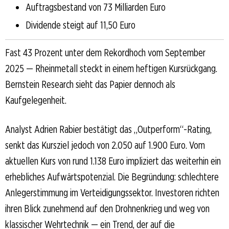
Auftragsbestand von 73 Milliarden Euro
Dividende steigt auf 11,50 Euro
Fast 43 Prozent unter dem Rekordhoch vom September
2025 — Rheinmetall steckt in einem heftigen Kursrückgang.
Bernstein Research sieht das Papier dennoch als
Kaufgelegenheit.
Analyst Adrien Rabier bestätigt das „Outperform“-Rating,
senkt das Kursziel jedoch von 2.050 auf 1.900 Euro. Vom
aktuellen Kurs von rund 1.138 Euro impliziert das weiterhin ein
erhebliches Aufwärtspotenzial. Die Begründung: schlechtere
Anlegerstimmung im Verteidigungssektor. Investoren richten
ihren Blick zunehmend auf den Drohnenkrieg und weg von
klassischer Wehrtechnik — ein Trend, der auf die