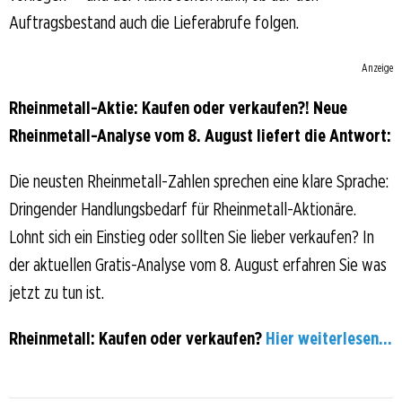
Auftragsbestand auch die Lieferabrufe folgen.
Anzeige
Rheinmetall-Aktie: Kaufen oder verkaufen?! Neue
Rheinmetall-Analyse vom 8. August liefert die Antwort:
Die neusten Rheinmetall-Zahlen sprechen eine klare Sprache:
Dringender Handlungsbedarf für Rheinmetall-Aktionäre.
Lohnt sich ein Einstieg oder sollten Sie lieber verkaufen? In
der aktuellen Gratis-Analyse vom 8. August erfahren Sie was
jetzt zu tun ist.
Rheinmetall: Kaufen oder verkaufen?
Hier weiterlesen...