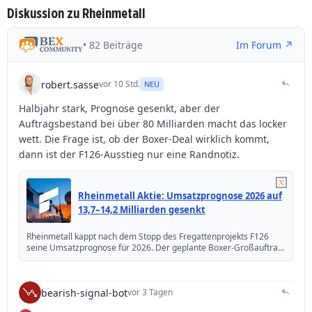
Diskussion zu Rheinmetall