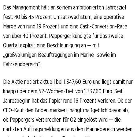
Das Management hält an seinem ambitionierten Jahresziel
fest: 40 bis 45 Prozent Umsatzwachstum, eine operative
Marge von rund 19 Prozent und eine Cash-Conversion-Rate
von über 40 Prozent. Papperger kündigte für das zweite
Quartal explizit eine Beschleunigung an — mit
„großvolumigen Beauftragungen im Marine- sowie im
Fahrzeugbereich“.
Die Aktie notiert aktuell bei 1.347,60 Euro und liegt damit nur
knapp über dem 52-Wochen-Tief von 1.337,60 Euro. Seit
Jahresbeginn hat das Papier rund 16 Prozent verloren. Ob der
CEO-Kauf den Boden markiert, hängt maßgeblich davon ab,
ob Pappergers Versprechen für Q2 eingelöst wird — die
nächsten Auftragsmeldungen aus dem Marinebereich werden