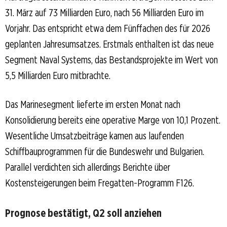
31. März auf 73 Milliarden Euro, nach 56 Milliarden Euro im
Vorjahr. Das entspricht etwa dem Fünffachen des für 2026
geplanten Jahresumsatzes. Erstmals enthalten ist das neue
Segment Naval Systems, das Bestandsprojekte im Wert von
5,5 Milliarden Euro mitbrachte.
Das Marinesegment lieferte im ersten Monat nach
Konsolidierung bereits eine operative Marge von 10,1 Prozent.
Wesentliche Umsatzbeiträge kamen aus laufenden
Schiffbauprogrammen für die Bundeswehr und Bulgarien.
Parallel verdichten sich allerdings Berichte über
Kostensteigerungen beim Fregatten-Programm F126.
Prognose bestätigt, Q2 soll anziehen