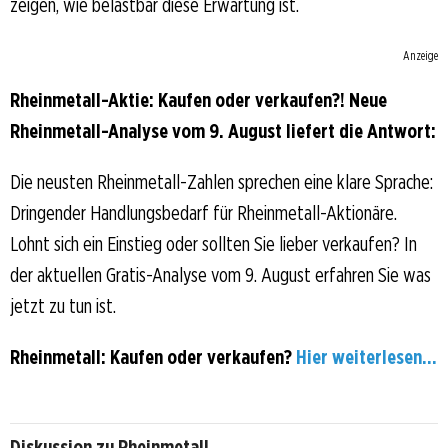
zeigen, wie belastbar diese Erwartung ist.
Anzeige
Rheinmetall-Aktie: Kaufen oder verkaufen?! Neue
Rheinmetall-Analyse vom 9. August liefert die Antwort:
Die neusten Rheinmetall-Zahlen sprechen eine klare Sprache:
Dringender Handlungsbedarf für Rheinmetall-Aktionäre.
Lohnt sich ein Einstieg oder sollten Sie lieber verkaufen? In
der aktuellen Gratis-Analyse vom 9. August erfahren Sie was
jetzt zu tun ist.
Rheinmetall: Kaufen oder verkaufen?
Hier weiterlesen...
Diskussion zu Rheinmetall