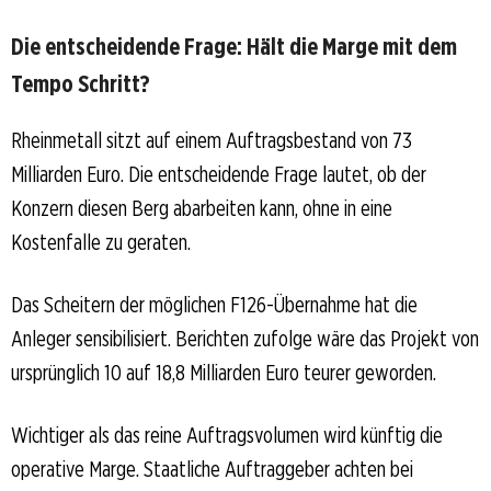
Die entscheidende Frage: Hält die Marge mit dem
Tempo Schritt?
Rheinmetall sitzt auf einem Auftragsbestand von 73
Milliarden Euro. Die entscheidende Frage lautet, ob der
Konzern diesen Berg abarbeiten kann, ohne in eine
Kostenfalle zu geraten.
Das Scheitern der möglichen F126-Übernahme hat die
Anleger sensibilisiert. Berichten zufolge wäre das Projekt von
ursprünglich 10 auf 18,8 Milliarden Euro teurer geworden.
Wichtiger als das reine Auftragsvolumen wird künftig die
operative Marge. Staatliche Auftraggeber achten bei