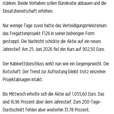
stärken. Beide Vorhaben sollen Bürokratie abbauen und die
Einsatzbereitschaft erhöhen.
Nur wenige Tage zuvor hatte das Verteidigungsministerium
das Fregattenprojekt F126 in seiner bisherigen Form
gestoppt. Die Nachricht schickte die Aktie auf ein neues
Jahrestief. Am 25. Juni 2026 fiel der Kurs auf 902,50 Euro.
Der Kabinettsbeschluss wirkt nun wie ein Gegengewicht. Die
Botschaft: Der Trend zur Aufrüstung bleibt trotz einzelner
Projektabsagen intakt.
Bis Mittwoch erholte sich die Aktie auf 1.055,60 Euro. Das
sind 16,96 Prozent über dem Jahrestief. Zum 200-Tage-
Durchschnitt fehlen aber weiterhin 31,78 Prozent.