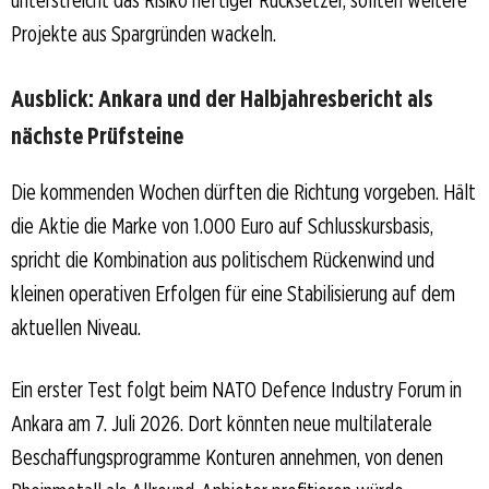
Projekte aus Spargründen wackeln.
Ausblick: Ankara und der Halbjahresbericht als
nächste Prüfsteine
Die kommenden Wochen dürften die Richtung vorgeben. Hält
die Aktie die Marke von 1.000 Euro auf Schlusskursbasis,
spricht die Kombination aus politischem Rückenwind und
kleinen operativen Erfolgen für eine Stabilisierung auf dem
aktuellen Niveau.
Ein erster Test folgt beim NATO Defence Industry Forum in
Ankara am 7. Juli 2026. Dort könnten neue multilaterale
Beschaffungsprogramme Konturen annehmen, von denen