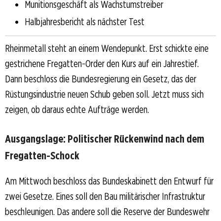
Munitionsgeschäft als Wachstumstreiber
Halbjahresbericht als nächster Test
Rheinmetall steht an einem Wendepunkt. Erst schickte eine
gestrichene Fregatten-Order den Kurs auf ein Jahrestief.
Dann beschloss die Bundesregierung ein Gesetz, das der
Rüstungsindustrie neuen Schub geben soll. Jetzt muss sich
zeigen, ob daraus echte Aufträge werden.
Ausgangslage: Politischer Rückenwind nach dem
Fregatten-Schock
Am Mittwoch beschloss das Bundeskabinett den Entwurf für
zwei Gesetze. Eines soll den Bau militärischer Infrastruktur
beschleunigen. Das andere soll die Reserve der Bundeswehr