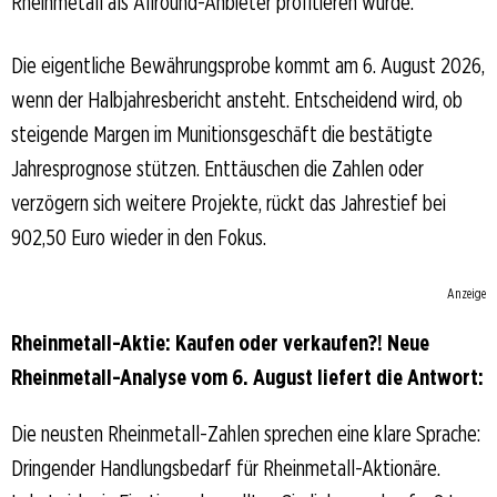
Rheinmetall als Allround-Anbieter profitieren würde.
Die eigentliche Bewährungsprobe kommt am 6. August 2026,
wenn der Halbjahresbericht ansteht. Entscheidend wird, ob
steigende Margen im Munitionsgeschäft die bestätigte
Jahresprognose stützen. Enttäuschen die Zahlen oder
verzögern sich weitere Projekte, rückt das Jahrestief bei
902,50 Euro wieder in den Fokus.
Anzeige
Rheinmetall-Aktie: Kaufen oder verkaufen?! Neue
Rheinmetall-Analyse vom 6. August liefert die Antwort:
Die neusten Rheinmetall-Zahlen sprechen eine klare Sprache:
Dringender Handlungsbedarf für Rheinmetall-Aktionäre.