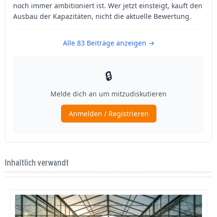
Inhaltlich verwandt