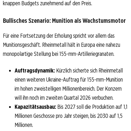
knappen Budgets zunehmend auf den Preis.
Bullisches Szenario: Munition als Wachstumsmotor
Für eine Fortsetzung der Erholung spricht vor allem das
Munitionsgeschäft. Rheinmetall hält in Europa eine nahezu
monopolartige Stellung bei 155-mm-Artilleriegranaten.
Auftragsdynamik:
Kürzlich sicherte sich Rheinmetall
einen weiteren Ukraine-Auftrag für 155-mm-Munition
im hohen zweistelligen Millionenbereich. Der Konzern
will ihn noch im zweiten Quartal 2026 verbuchen.
Kapazitätsausbau:
Bis 2027 soll die Produktion auf 1,1
Millionen Geschosse pro Jahr steigen, bis 2030 auf 1,5
Millionen.