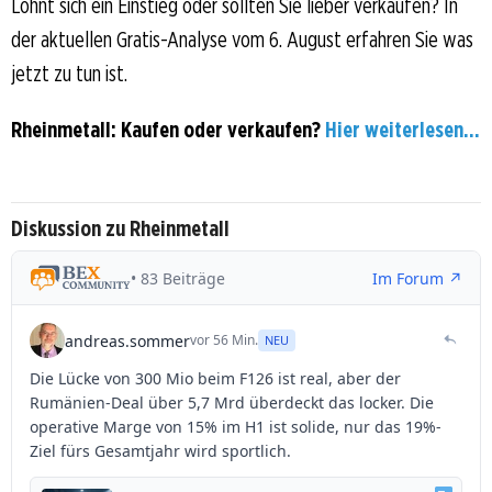
Lohnt sich ein Einstieg oder sollten Sie lieber verkaufen? In
der aktuellen Gratis-Analyse vom 6. August erfahren Sie was
jetzt zu tun ist.
Rheinmetall: Kaufen oder verkaufen?
Hier weiterlesen...
Diskussion zu Rheinmetall