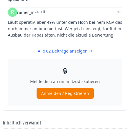
Inhaltlich verwandt