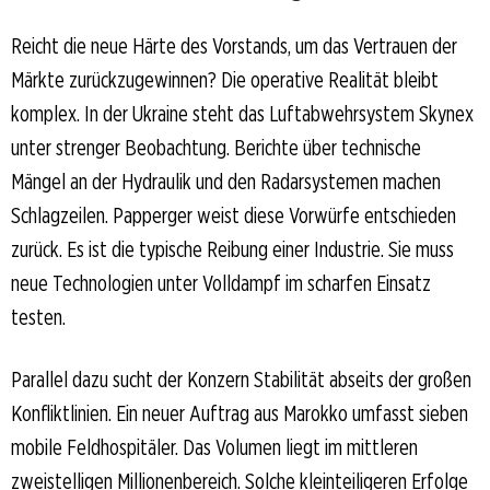
Reicht die neue Härte des Vorstands, um das Vertrauen der
Märkte zurückzugewinnen? Die operative Realität bleibt
komplex. In der Ukraine steht das Luftabwehrsystem Skynex
unter strenger Beobachtung. Berichte über technische
Mängel an der Hydraulik und den Radarsystemen machen
Schlagzeilen. Papperger weist diese Vorwürfe entschieden
zurück. Es ist die typische Reibung einer Industrie. Sie muss
neue Technologien unter Volldampf im scharfen Einsatz
testen.
Parallel dazu sucht der Konzern Stabilität abseits der großen
Konfliktlinien. Ein neuer Auftrag aus Marokko umfasst sieben
mobile Feldhospitäler. Das Volumen liegt im mittleren
zweistelligen Millionenbereich. Solche kleinteiligeren Erfolge