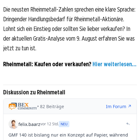
Die neusten Rheinmetall-Zahlen sprechen eine klare Sprache:
Dringender Handlungsbedarf für Rheinmetall-Aktionäre.
Lohnt sich ein Einstieg oder sollten Sie lieber verkaufen? In
der aktuellen Gratis-Analyse vom 9. August erfahren Sie was
jetzt zu tun ist.
Rheinmetall: Kaufen oder verkaufen?
Hier weiterlesen...
Diskussion zu Rheinmetall