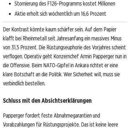
Stornierung des F126-Programms kostet Millionen
Aktie erholt sich wöchentlich um 16,6 Prozent
Der Kontrast könnte kaum schärfer sein. Auf dem Papier
klafft bei Rheinmetall seit Jahresanfang ein massives Minus
von 31,5 Prozent. Die Rüstungseuphorie des Vorjahres scheint
verflogen. Operativ geht Konzernchef Armin Papperger nun in
die Offensive. Beim NATO-Gipfel in Ankara richtet er eine
klare Botschaft an die Politik. Wer Sicherheit will, muss sie
verbindlich bestellen.
Schluss mit den Absichtserklärungen
Papperger fordert feste Abnahmegarantien und
Vorabzahlungen für Rüstungsprojekte. Das ist keine leere