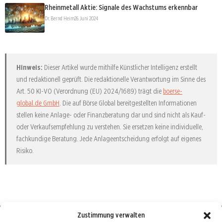
Rheinmetall Aktie: Signale des Wachstums erkennbar
Dr. Bernd Heim
26. Juni 2024
Hinweis:
Dieser Artikel wurde mithilfe Künstlicher Intelligenz erstellt
und redaktionell geprüft. Die redaktionelle Verantwortung im Sinne des
Art. 50 KI-VO (Verordnung (EU) 2024/1689) trägt die
boerse-
global.de GmbH
. Die auf Börse Global bereitgestellten Informationen
stellen keine Anlage- oder Finanzberatung dar und sind nicht als Kauf-
oder Verkaufsempfehlung zu verstehen. Sie ersetzen keine individuelle,
fachkundige Beratung. Jede Anlageentscheidung erfolgt auf eigenes
Risiko.
Zustimmung verwalten