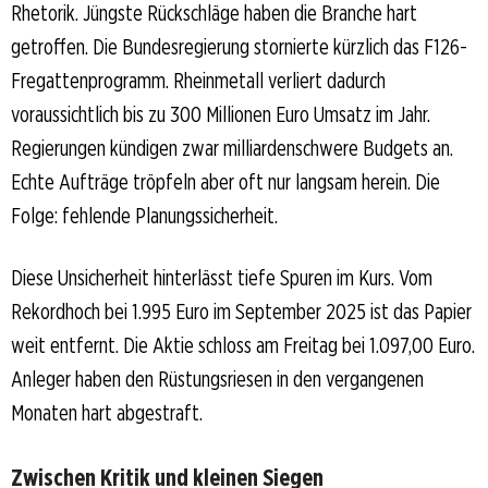
Rhetorik. Jüngste Rückschläge haben die Branche hart
getroffen. Die Bundesregierung stornierte kürzlich das F126-
Fregattenprogramm. Rheinmetall verliert dadurch
voraussichtlich bis zu 300 Millionen Euro Umsatz im Jahr.
Regierungen kündigen zwar milliardenschwere Budgets an.
Echte Aufträge tröpfeln aber oft nur langsam herein. Die
Folge: fehlende Planungssicherheit.
Diese Unsicherheit hinterlässt tiefe Spuren im Kurs. Vom
Rekordhoch bei 1.995 Euro im September 2025 ist das Papier
weit entfernt. Die Aktie schloss am Freitag bei 1.097,00 Euro.
Anleger haben den Rüstungsriesen in den vergangenen
Monaten hart abgestraft.
Zwischen Kritik und kleinen Siegen