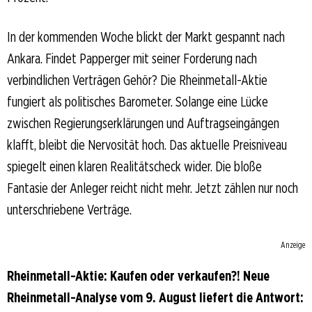
In der kommenden Woche blickt der Markt gespannt nach
Ankara. Findet Papperger mit seiner Forderung nach
verbindlichen Verträgen Gehör? Die Rheinmetall-Aktie
fungiert als politisches Barometer. Solange eine Lücke
zwischen Regierungserklärungen und Auftragseingängen
klafft, bleibt die Nervosität hoch. Das aktuelle Preisniveau
spiegelt einen klaren Realitätscheck wider. Die bloße
Fantasie der Anleger reicht nicht mehr. Jetzt zählen nur noch
unterschriebene Verträge.
Anzeige
Rheinmetall-Aktie: Kaufen oder verkaufen?! Neue
Rheinmetall-Analyse vom 9. August liefert die Antwort: