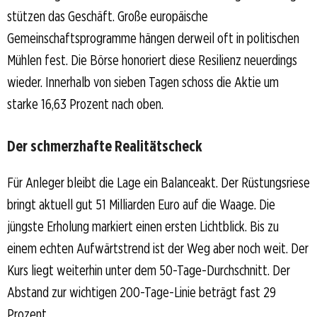
stützen das Geschäft. Große europäische
Gemeinschaftsprogramme hängen derweil oft in politischen
Mühlen fest. Die Börse honoriert diese Resilienz neuerdings
wieder. Innerhalb von sieben Tagen schoss die Aktie um
starke 16,63 Prozent nach oben.
Der schmerzhafte Realitätscheck
Für Anleger bleibt die Lage ein Balanceakt. Der Rüstungsriese
bringt aktuell gut 51 Milliarden Euro auf die Waage. Die
jüngste Erholung markiert einen ersten Lichtblick. Bis zu
einem echten Aufwärtstrend ist der Weg aber noch weit. Der
Kurs liegt weiterhin unter dem 50-Tage-Durchschnitt. Der
Abstand zur wichtigen 200-Tage-Linie beträgt fast 29
Prozent.