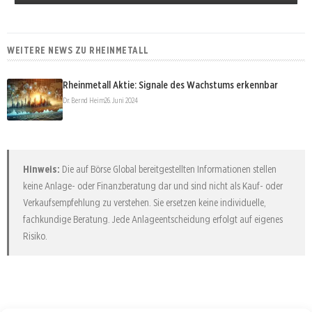
WEITERE NEWS ZU RHEINMETALL
Rheinmetall Aktie: Signale des Wachstums erkennbar
Dr. Bernd Heim
26. Juni 2024
Hinweis:
Die auf Börse Global bereitgestellten Informationen stellen
keine Anlage- oder Finanzberatung dar und sind nicht als Kauf- oder
Verkaufsempfehlung zu verstehen. Sie ersetzen keine individuelle,
fachkundige Beratung. Jede Anlageentscheidung erfolgt auf eigenes
Risiko.