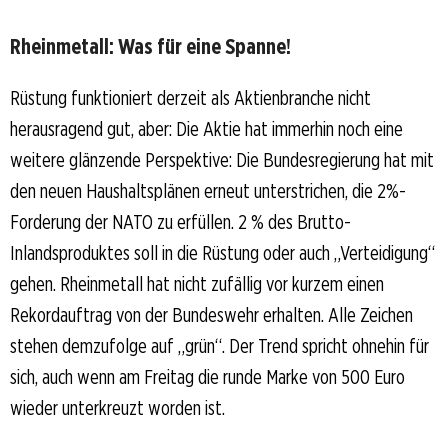
Rheinmetall: Was für eine Spanne!
Rüstung funktioniert derzeit als Aktienbranche nicht
herausragend gut, aber: Die Aktie hat immerhin noch eine
weitere glänzende Perspektive: Die Bundesregierung hat mit
den neuen Haushaltsplänen erneut unterstrichen, die 2%-
Forderung der NATO zu erfüllen. 2 % des Brutto-
Inlandsproduktes soll in die Rüstung oder auch „Verteidigung“
gehen. Rheinmetall hat nicht zufällig vor kurzem einen
Rekordauftrag von der Bundeswehr erhalten. Alle Zeichen
stehen demzufolge auf „grün“. Der Trend spricht ohnehin für
sich, auch wenn am Freitag die runde Marke von 500 Euro
wieder unterkreuzt worden ist.