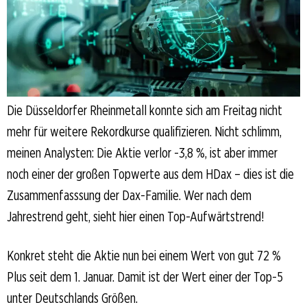
Die Düsseldorfer Rheinmetall konnte sich am Freitag nicht
mehr für weitere Rekordkurse qualifizieren. Nicht schlimm,
meinen Analysten: Die Aktie verlor -3,8 %, ist aber immer
noch einer der großen Topwerte aus dem HDax – dies ist die
Zusammenfasssung der Dax-Familie. Wer nach dem
Jahrestrend geht, sieht hier einen Top-Aufwärtstrend!
Konkret steht die Aktie nun bei einem Wert von gut 72 %
Plus seit dem 1. Januar. Damit ist der Wert einer der Top-5
unter Deutschlands Größen.