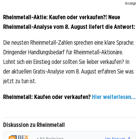
Anzeige
Rheinmetall-Aktie: Kaufen oder verkaufen?! Neue
Rheinmetall-Analyse vom 8. August liefert die Antwort:
Die neusten Rheinmetall-Zahlen sprechen eine klare Sprache:
Dringender Handlungsbedarf für Rheinmetall-Aktionäre.
Lohnt sich ein Einstieg oder sollten Sie lieber verkaufen? In
der aktuellen Gratis-Analyse vom 8. August erfahren Sie was
jetzt zu tun ist.
Rheinmetall: Kaufen oder verkaufen?
Hier weiterlesen...
Diskussion zu Rheinmetall