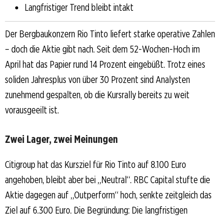
Langfristiger Trend bleibt intakt
Der Bergbaukonzern Rio Tinto liefert starke operative Zahlen
– doch die Aktie gibt nach. Seit dem 52-Wochen-Hoch im
April hat das Papier rund 14 Prozent eingebüßt. Trotz eines
soliden Jahresplus von über 30 Prozent sind Analysten
zunehmend gespalten, ob die Kursrally bereits zu weit
vorausgeeilt ist.
Zwei Lager, zwei Meinungen
Citigroup hat das Kursziel für Rio Tinto auf 8.100 Euro
angehoben, bleibt aber bei „Neutral“. RBC Capital stufte die
Aktie dagegen auf „Outperform“ hoch, senkte zeitgleich das
Ziel auf 6.300 Euro. Die Begründung: Die langfristigen