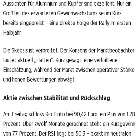
Aussichten für Aluminium und Kupfer sind exzellent. Nur ein
Großteil des erwarteten Gewinnwachstums sei im Kurs
bereits eingepreist – eine direkte Folge der Rally im ersten
Halbjahr.
Die Skepsis ist verbreitet. Der Konsens der Marktbeobachter
lautet aktuell „Halten“. Kurz gesagt: eine verhaltene
Einschätzung, während der Markt zwischen operativer Stärke
und hohen Bewertungen abwägt.
Aktie zwischen Stabilität und Rückschlag
Am Freitag schloss Rio Tinto bei 90,42 Euro, ein Plus von 1,28
Prozent. Über zwölf Monate gerechnet steht ein Kursgewinn
von 77 Prozent. Der RSI liegt bei 50,3 – exakt im neutralen