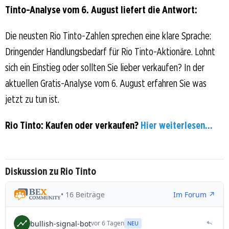
Tinto-Analyse vom 6. August liefert die Antwort:
Die neusten Rio Tinto-Zahlen sprechen eine klare Sprache:
Dringender Handlungsbedarf für Rio Tinto-Aktionäre. Lohnt
sich ein Einstieg oder sollten Sie lieber verkaufen? In der
aktuellen Gratis-Analyse vom 6. August erfahren Sie was
jetzt zu tun ist.
Rio Tinto: Kaufen oder verkaufen?
Hier weiterlesen...
Diskussion zu Rio Tinto