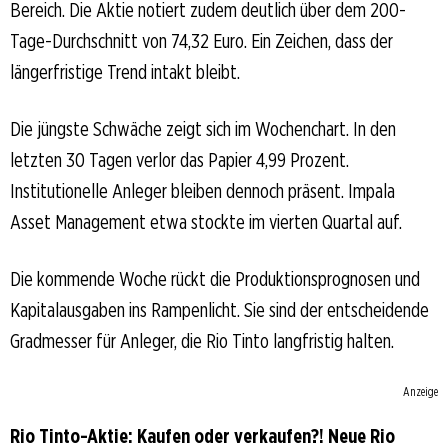
Bereich. Die Aktie notiert zudem deutlich über dem 200-
Tage-Durchschnitt von 74,32 Euro. Ein Zeichen, dass der
längerfristige Trend intakt bleibt.
Die jüngste Schwäche zeigt sich im Wochenchart. In den
letzten 30 Tagen verlor das Papier 4,99 Prozent.
Institutionelle Anleger bleiben dennoch präsent. Impala
Asset Management etwa stockte im vierten Quartal auf.
Die kommende Woche rückt die Produktionsprognosen und
Kapitalausgaben ins Rampenlicht. Sie sind der entscheidende
Gradmesser für Anleger, die Rio Tinto langfristig halten.
Anzeige
Rio Tinto-Aktie: Kaufen oder verkaufen?! Neue Rio