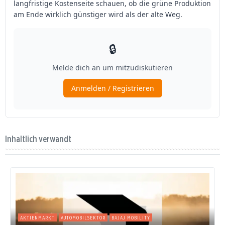
Inhaltlich verwandt
AKTIENMARKT
AUTOMOBILSEKTOR
BAJAJ MOBILITY