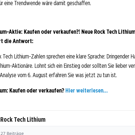
ür eine Trendwende wäre damit geschaffen.
ium-Aktie: Kaufen oder verkaufen?! Neue Rock Tech Lithi
rt die Antwort:
k Tech Lithium-Zahlen sprechen eine klare Sprache: Dringender 
hium-Aktionäre. Lohnt sich ein Einstieg oder sollten Sie lieber ve
-Analyse vom 6. August erfahren Sie was jetzt zu tun ist.
ium: Kaufen oder verkaufen?
Hier weiterlesen...
 Rock Tech Lithium