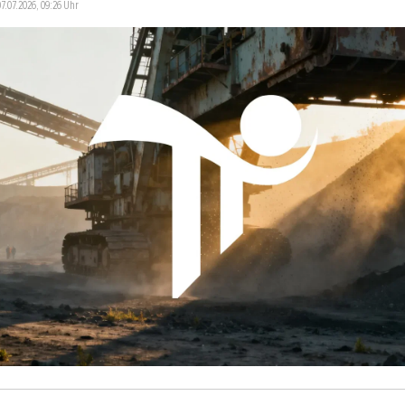
07.07.2026, 09:26 Uhr