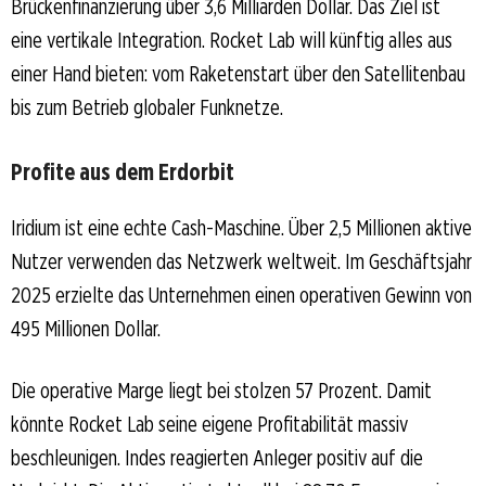
Brückenfinanzierung über 3,6 Milliarden Dollar. Das Ziel ist
eine vertikale Integration. Rocket Lab will künftig alles aus
einer Hand bieten: vom Raketenstart über den Satellitenbau
bis zum Betrieb globaler Funknetze.
Profite aus dem Erdorbit
Iridium ist eine echte Cash-Maschine. Über 2,5 Millionen aktive
Nutzer verwenden das Netzwerk weltweit. Im Geschäftsjahr
2025 erzielte das Unternehmen einen operativen Gewinn von
495 Millionen Dollar.
Die operative Marge liegt bei stolzen 57 Prozent. Damit
könnte Rocket Lab seine eigene Profitabilität massiv
beschleunigen. Indes reagierten Anleger positiv auf die