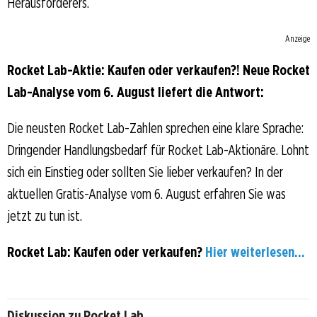
Herausforderers.
Anzeige
Rocket Lab-Aktie: Kaufen oder verkaufen?! Neue Rocket
Lab-Analyse vom 6. August liefert die Antwort:
Die neusten Rocket Lab-Zahlen sprechen eine klare Sprache:
Dringender Handlungsbedarf für Rocket Lab-Aktionäre. Lohnt
sich ein Einstieg oder sollten Sie lieber verkaufen? In der
aktuellen Gratis-Analyse vom 6. August erfahren Sie was
jetzt zu tun ist.
Rocket Lab: Kaufen oder verkaufen?
Hier weiterlesen...
Diskussion zu Rocket Lab