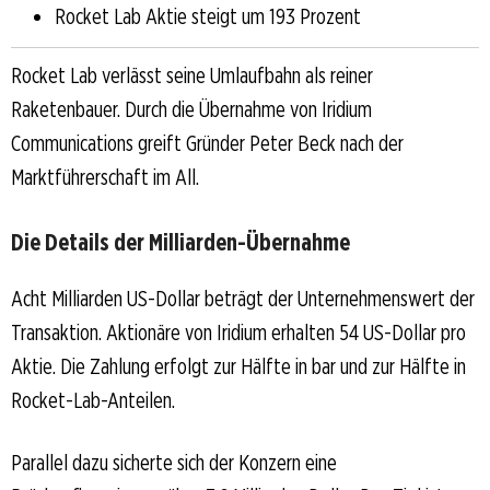
Rocket Lab Aktie steigt um 193 Prozent
Rocket Lab verlässt seine Umlaufbahn als reiner
Raketenbauer. Durch die Übernahme von Iridium
Communications greift Gründer Peter Beck nach der
Marktführerschaft im All.
Die Details der Milliarden-Übernahme
Acht Milliarden US-Dollar beträgt der Unternehmenswert der
Transaktion. Aktionäre von Iridium erhalten 54 US-Dollar pro
Aktie. Die Zahlung erfolgt zur Hälfte in bar und zur Hälfte in
Rocket-Lab-Anteilen.
Parallel dazu sicherte sich der Konzern eine