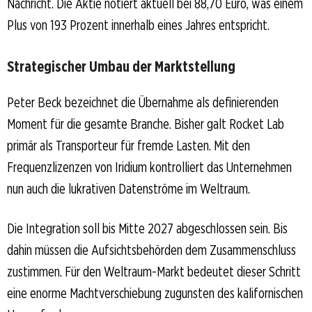
Nachricht. Die Aktie notiert aktuell bei 88,70 Euro, was einem
Plus von 193 Prozent innerhalb eines Jahres entspricht.
Strategischer Umbau der Marktstellung
Peter Beck bezeichnet die Übernahme als definierenden
Moment für die gesamte Branche. Bisher galt Rocket Lab
primär als Transporteur für fremde Lasten. Mit den
Frequenzlizenzen von Iridium kontrolliert das Unternehmen
nun auch die lukrativen Datenströme im Weltraum.
Die Integration soll bis Mitte 2027 abgeschlossen sein. Bis
dahin müssen die Aufsichtsbehörden dem Zusammenschluss
zustimmen. Für den Weltraum-Markt bedeutet dieser Schritt
eine enorme Machtverschiebung zugunsten des kalifornischen