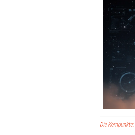
Die Kernpunkte: