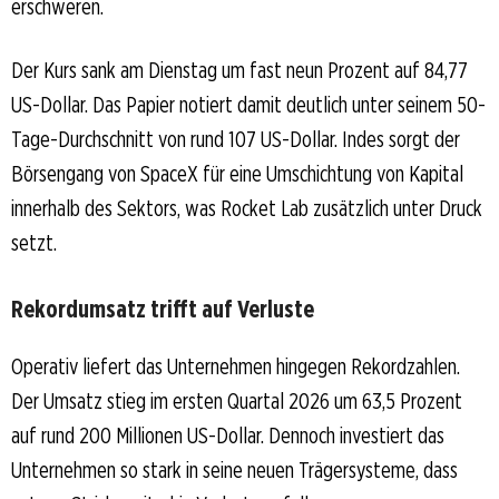
erschweren.
Der Kurs sank am Dienstag um fast neun Prozent auf 84,77
US-Dollar. Das Papier notiert damit deutlich unter seinem 50-
Tage-Durchschnitt von rund 107 US-Dollar. Indes sorgt der
Börsengang von SpaceX für eine Umschichtung von Kapital
innerhalb des Sektors, was Rocket Lab zusätzlich unter Druck
setzt.
Rekordumsatz trifft auf Verluste
Operativ liefert das Unternehmen hingegen Rekordzahlen.
Der Umsatz stieg im ersten Quartal 2026 um 63,5 Prozent
auf rund 200 Millionen US-Dollar. Dennoch investiert das
Unternehmen so stark in seine neuen Trägersysteme, dass