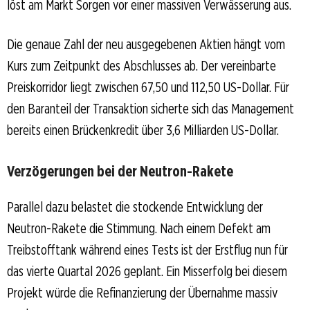
löst am Markt Sorgen vor einer massiven Verwässerung aus.
Die genaue Zahl der neu ausgegebenen Aktien hängt vom
Kurs zum Zeitpunkt des Abschlusses ab. Der vereinbarte
Preiskorridor liegt zwischen 67,50 und 112,50 US-Dollar. Für
den Baranteil der Transaktion sicherte sich das Management
bereits einen Brückenkredit über 3,6 Milliarden US-Dollar.
Verzögerungen bei der Neutron-Rakete
Parallel dazu belastet die stockende Entwicklung der
Neutron-Rakete die Stimmung. Nach einem Defekt am
Treibstofftank während eines Tests ist der Erstflug nun für
das vierte Quartal 2026 geplant. Ein Misserfolg bei diesem
Projekt würde die Refinanzierung der Übernahme massiv