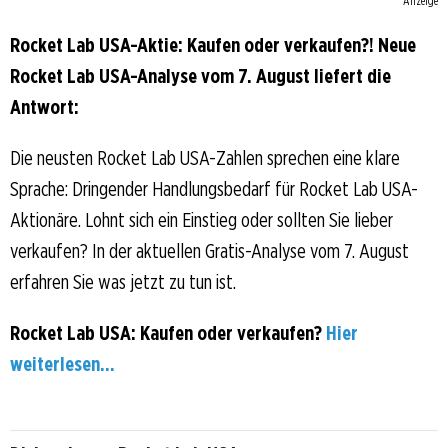
Anzeige
Rocket Lab USA-Aktie: Kaufen oder verkaufen?! Neue
Rocket Lab USA-Analyse vom 7. August liefert die
Antwort:
Die neusten Rocket Lab USA-Zahlen sprechen eine klare
Sprache: Dringender Handlungsbedarf für Rocket Lab USA-
Aktionäre. Lohnt sich ein Einstieg oder sollten Sie lieber
verkaufen? In der aktuellen Gratis-Analyse vom 7. August
erfahren Sie was jetzt zu tun ist.
Rocket Lab USA: Kaufen oder verkaufen?
Hier
weiterlesen...