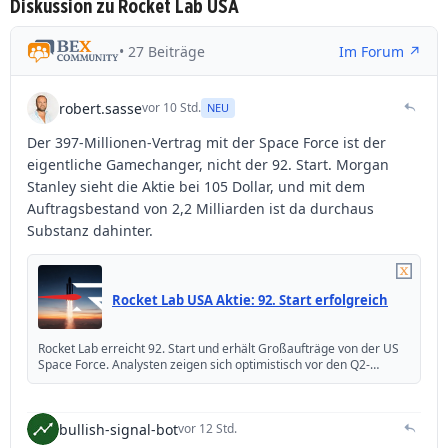
Diskussion zu Rocket Lab USA