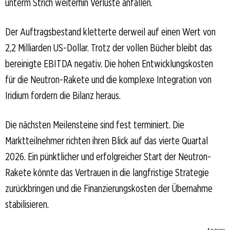
unterm Strich weiterhin Verluste anfallen.
Der Auftragsbestand kletterte derweil auf einen Wert von
2,2 Milliarden US-Dollar. Trotz der vollen Bücher bleibt das
bereinigte EBITDA negativ. Die hohen Entwicklungskosten
für die Neutron-Rakete und die komplexe Integration von
Iridium fordern die Bilanz heraus.
Die nächsten Meilensteine sind fest terminiert. Die
Marktteilnehmer richten ihren Blick auf das vierte Quartal
2026. Ein pünktlicher und erfolgreicher Start der Neutron-
Rakete könnte das Vertrauen in die langfristige Strategie
zurückbringen und die Finanzierungskosten der Übernahme
stabilisieren.