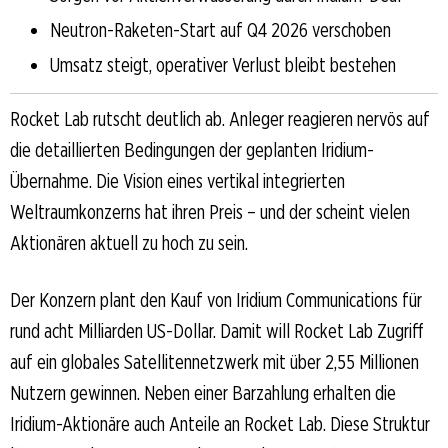
Neutron-Raketen-Start auf Q4 2026 verschoben
Umsatz steigt, operativer Verlust bleibt bestehen
Rocket Lab rutscht deutlich ab. Anleger reagieren nervös auf
die detaillierten Bedingungen der geplanten Iridium-
Übernahme. Die Vision eines vertikal integrierten
Weltraumkonzerns hat ihren Preis – und der scheint vielen
Aktionären aktuell zu hoch zu sein.
Der Konzern plant den Kauf von Iridium Communications für
rund acht Milliarden US-Dollar. Damit will Rocket Lab Zugriff
auf ein globales Satellitennetzwerk mit über 2,55 Millionen
Nutzern gewinnen. Neben einer Barzahlung erhalten die
Iridium-Aktionäre auch Anteile an Rocket Lab. Diese Struktur