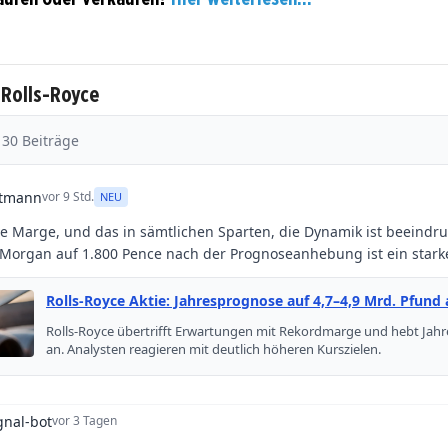
 Rolls-Royce