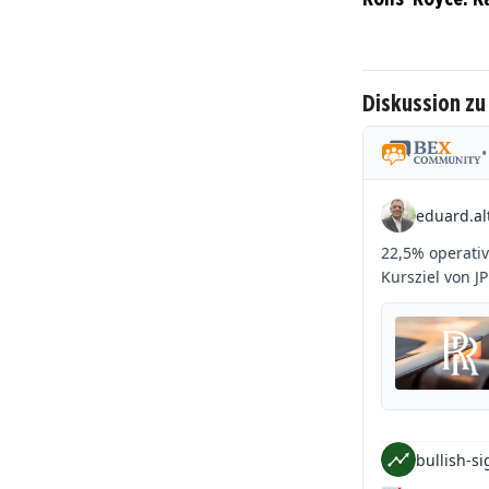
Diskussion zu