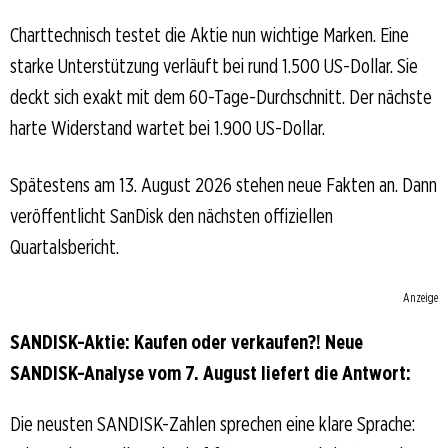
Charttechnisch testet die Aktie nun wichtige Marken. Eine
starke Unterstützung verläuft bei rund 1.500 US-Dollar. Sie
deckt sich exakt mit dem 60-Tage-Durchschnitt. Der nächste
harte Widerstand wartet bei 1.900 US-Dollar.
Spätestens am 13. August 2026 stehen neue Fakten an. Dann
veröffentlicht SanDisk den nächsten offiziellen
Quartalsbericht.
Anzeige
SANDISK-Aktie: Kaufen oder verkaufen?! Neue
SANDISK-Analyse vom 7. August liefert die Antwort:
Die neusten SANDISK-Zahlen sprechen eine klare Sprache: