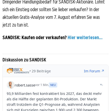
Dringender Handlungsbedarf für SANDISK-Aktionäre. Lohnt
sich ein Einstieg oder sollten Sie lieber verkaufen? In der
aktuellen Gratis-Analyse vom 7. August erfahren Sie was
jetzt zu tun ist.
SANDISK: Kaufen oder verkaufen?
Hier weiterlesen...
Diskussion zu SANDISK