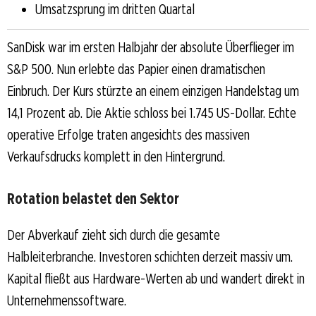
Umsatzsprung im dritten Quartal
SanDisk war im ersten Halbjahr der absolute Überflieger im
S&P 500. Nun erlebte das Papier einen dramatischen
Einbruch. Der Kurs stürzte an einem einzigen Handelstag um
14,1 Prozent ab. Die Aktie schloss bei 1.745 US-Dollar. Echte
operative Erfolge traten angesichts des massiven
Verkaufsdrucks komplett in den Hintergrund.
Rotation belastet den Sektor
Der Abverkauf zieht sich durch die gesamte
Halbleiterbranche. Investoren schichten derzeit massiv um.
Kapital fließt aus Hardware-Werten ab und wandert direkt in
Unternehmenssoftware.