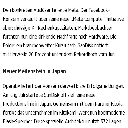
Den konkreten Auslöser lieferte Meta. Der Facebook-
Konzern verkauft über seine neue „Meta Compute“-Initiative
überschüssige KI-Rechenkapazitäten. Marktbeobachter
fürchten nun eine sinkende Nachfrage nach Hardware. Die
Folge: ein branchenweiter Kursrutsch. SanDisk notiert
mittlerweile 26 Prozent unter dem Rekordhoch vom Juni.
Neuer Meilenstein in Japan
Operativ liefert der Konzern derweil klare Erfolgsmeldungen.
Anfang Juli startete SanDisk offiziell eine neue
Produktionslinie in Japan. Gemeinsam mit dem Partner Kioxia
fertigt das Unternehmen im Kitakami-Werk nun hochmoderne
Flash-Speicher. Diese spezielle Architektur nutzt 332 Lagen.