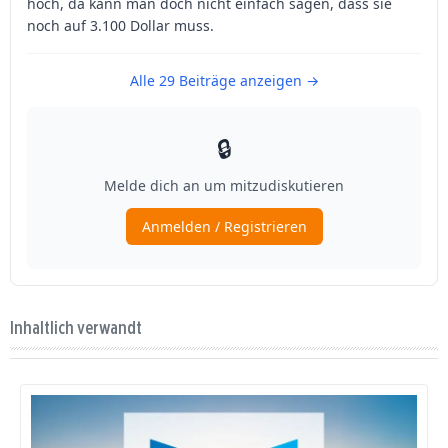
Inhaltlich verwandt