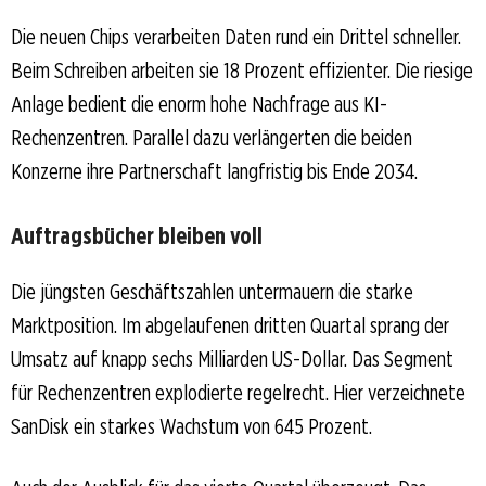
Die neuen Chips verarbeiten Daten rund ein Drittel schneller.
Beim Schreiben arbeiten sie 18 Prozent effizienter. Die riesige
Anlage bedient die enorm hohe Nachfrage aus KI-
Rechenzentren. Parallel dazu verlängerten die beiden
Konzerne ihre Partnerschaft langfristig bis Ende 2034.
Auftragsbücher bleiben voll
Die jüngsten Geschäftszahlen untermauern die starke
Marktposition. Im abgelaufenen dritten Quartal sprang der
Umsatz auf knapp sechs Milliarden US-Dollar. Das Segment
für Rechenzentren explodierte regelrecht. Hier verzeichnete
SanDisk ein starkes Wachstum von 645 Prozent.