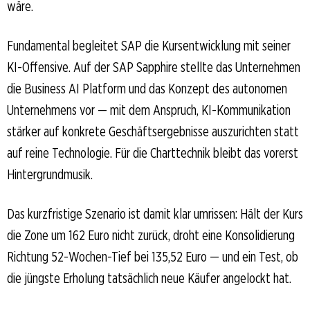
wäre.
Fundamental begleitet SAP die Kursentwicklung mit seiner
KI-Offensive. Auf der SAP Sapphire stellte das Unternehmen
die Business AI Platform und das Konzept des autonomen
Unternehmens vor — mit dem Anspruch, KI-Kommunikation
stärker auf konkrete Geschäftsergebnisse auszurichten statt
auf reine Technologie. Für die Charttechnik bleibt das vorerst
Hintergrundmusik.
Das kurzfristige Szenario ist damit klar umrissen: Hält der Kurs
die Zone um 162 Euro nicht zurück, droht eine Konsolidierung
Richtung 52-Wochen-Tief bei 135,52 Euro — und ein Test, ob
die jüngste Erholung tatsächlich neue Käufer angelockt hat.