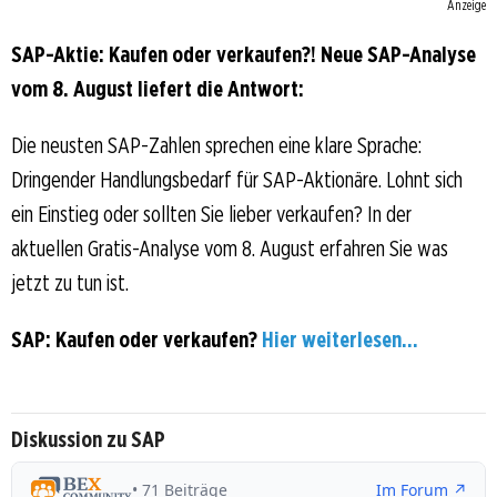
Anzeige
SAP-Aktie: Kaufen oder verkaufen?! Neue SAP-Analyse
vom 8. August liefert die Antwort:
Die neusten SAP-Zahlen sprechen eine klare Sprache:
Dringender Handlungsbedarf für SAP-Aktionäre. Lohnt sich
ein Einstieg oder sollten Sie lieber verkaufen? In der
aktuellen Gratis-Analyse vom 8. August erfahren Sie was
jetzt zu tun ist.
SAP: Kaufen oder verkaufen?
Hier weiterlesen...
Diskussion zu SAP