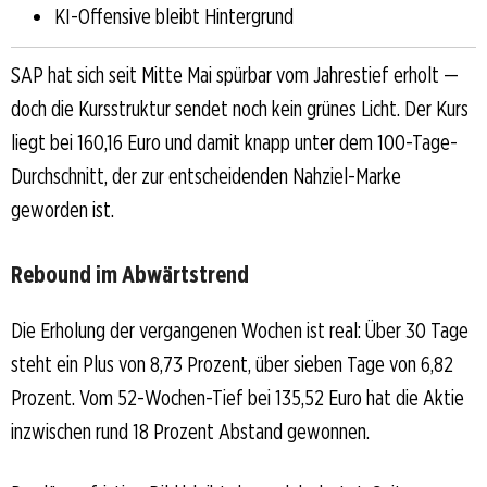
KI-Offensive bleibt Hintergrund
SAP hat sich seit Mitte Mai spürbar vom Jahrestief erholt —
doch die Kursstruktur sendet noch kein grünes Licht. Der Kurs
liegt bei 160,16 Euro und damit knapp unter dem 100-Tage-
Durchschnitt, der zur entscheidenden Nahziel-Marke
geworden ist.
Rebound im Abwärtstrend
Die Erholung der vergangenen Wochen ist real: Über 30 Tage
steht ein Plus von 8,73 Prozent, über sieben Tage von 6,82
Prozent. Vom 52-Wochen-Tief bei 135,52 Euro hat die Aktie
inzwischen rund 18 Prozent Abstand gewonnen.