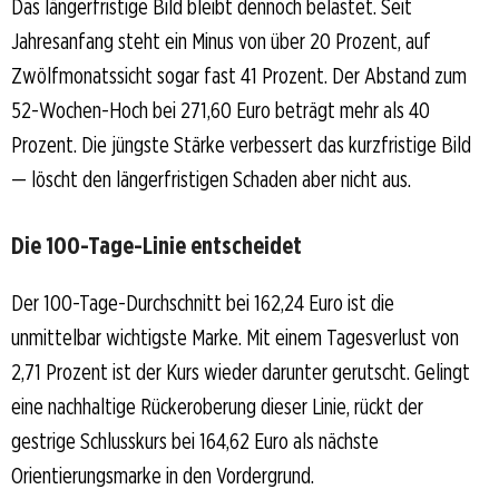
Das längerfristige Bild bleibt dennoch belastet. Seit
Jahresanfang steht ein Minus von über 20 Prozent, auf
Zwölfmonatssicht sogar fast 41 Prozent. Der Abstand zum
52-Wochen-Hoch bei 271,60 Euro beträgt mehr als 40
Prozent. Die jüngste Stärke verbessert das kurzfristige Bild
— löscht den längerfristigen Schaden aber nicht aus.
Die 100-Tage-Linie entscheidet
Der 100-Tage-Durchschnitt bei 162,24 Euro ist die
unmittelbar wichtigste Marke. Mit einem Tagesverlust von
2,71 Prozent ist der Kurs wieder darunter gerutscht. Gelingt
eine nachhaltige Rückeroberung dieser Linie, rückt der
gestrige Schlusskurs bei 164,62 Euro als nächste
Orientierungsmarke in den Vordergrund.