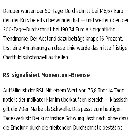
Darüber warten der 50-Tage-Durchschnitt bei 148,67 Euro —
den der Kurs bereits überwunden hat — und weiter oben der
200-Tage-Durchschnitt bei 190,34 Euro als eigentliche
Trendmarke. Der Abstand dazu beträgt knapp 16 Prozent.
Erst eine Annäherung an diese Linie würde das mittelfristige
Chartbild substanziell aufhellen.
RSI signalisiert Momentum-Bremse
Auffällig ist der RSI. Mit einem Wert von 75,8 über 14 Tage
notiert der Indikator klar im überkauften Bereich — klassisch
gilt die 70er-Marke als Schwelle. Das passt zum heutigen
Tagesverlust: Der kurzfristige Schwung lässt nach, ohne dass
die Erholung durch die gleitenden Durchschnitte bestätigt