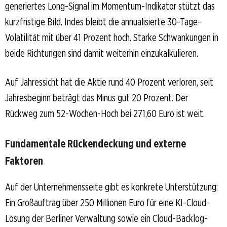
generiertes Long-Signal im Momentum-Indikator stützt das
kurzfristige Bild. Indes bleibt die annualisierte 30-Tage-
Volatilität mit über 41 Prozent hoch. Starke Schwankungen in
beide Richtungen sind damit weiterhin einzukalkulieren.
Auf Jahressicht hat die Aktie rund 40 Prozent verloren, seit
Jahresbeginn beträgt das Minus gut 20 Prozent. Der
Rückweg zum 52-Wochen-Hoch bei 271,60 Euro ist weit.
Fundamentale Rückendeckung und externe
Faktoren
Auf der Unternehmensseite gibt es konkrete Unterstützung:
Ein Großauftrag über 250 Millionen Euro für eine KI-Cloud-
Lösung der Berliner Verwaltung sowie ein Cloud-Backlog-