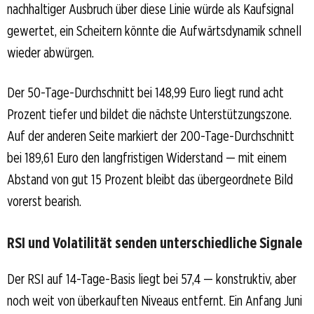
nachhaltiger Ausbruch über diese Linie würde als Kaufsignal
gewertet, ein Scheitern könnte die Aufwärtsdynamik schnell
wieder abwürgen.
Der 50-Tage-Durchschnitt bei 148,99 Euro liegt rund acht
Prozent tiefer und bildet die nächste Unterstützungszone.
Auf der anderen Seite markiert der 200-Tage-Durchschnitt
bei 189,61 Euro den langfristigen Widerstand — mit einem
Abstand von gut 15 Prozent bleibt das übergeordnete Bild
vorerst bearish.
RSI und Volatilität senden unterschiedliche Signale
Der RSI auf 14-Tage-Basis liegt bei 57,4 — konstruktiv, aber
noch weit von überkauften Niveaus entfernt. Ein Anfang Juni