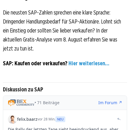
Die neusten SAP-Zahlen sprechen eine klare Sprache:
Dringender Handlungsbedarf für SAP-Aktionäre. Lohnt sich
ein Einstieg oder sollten Sie lieber verkaufen? In der
aktuellen Gratis-Analyse vom 8. August erfahren Sie was
jetzt zu tun ist.
SAP: Kaufen oder verkaufen?
Hier weiterlesen...
Diskussion zu SAP