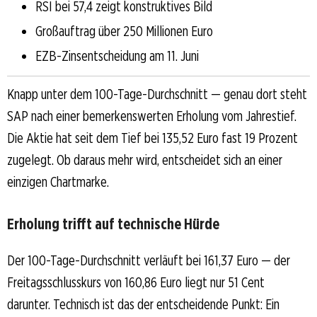
RSI bei 57,4 zeigt konstruktives Bild
Großauftrag über 250 Millionen Euro
EZB-Zinsentscheidung am 11. Juni
Knapp unter dem 100-Tage-Durchschnitt — genau dort steht
SAP nach einer bemerkenswerten Erholung vom Jahrestief.
Die Aktie hat seit dem Tief bei 135,52 Euro fast 19 Prozent
zugelegt. Ob daraus mehr wird, entscheidet sich an einer
einzigen Chartmarke.
Erholung trifft auf technische Hürde
Der 100-Tage-Durchschnitt verläuft bei 161,37 Euro — der
Freitagsschlusskurs von 160,86 Euro liegt nur 51 Cent
darunter. Technisch ist das der entscheidende Punkt: Ein