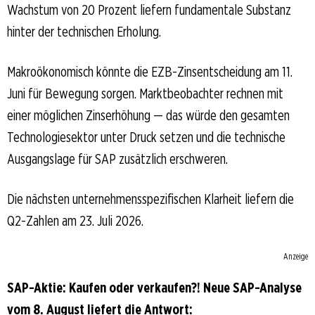
Wachstum von 20 Prozent liefern fundamentale Substanz
hinter der technischen Erholung.
Makroökonomisch könnte die EZB-Zinsentscheidung am 11.
Juni für Bewegung sorgen. Marktbeobachter rechnen mit
einer möglichen Zinserhöhung — das würde den gesamten
Technologiesektor unter Druck setzen und die technische
Ausgangslage für SAP zusätzlich erschweren.
Die nächsten unternehmensspezifischen Klarheit liefern die
Q2-Zahlen am 23. Juli 2026.
Anzeige
SAP-Aktie: Kaufen oder verkaufen?! Neue SAP-Analyse
vom 8. August liefert die Antwort: