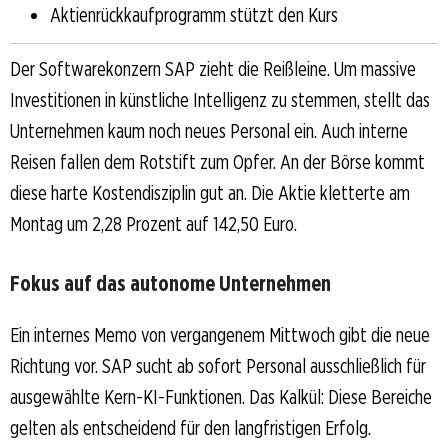
Aktienrückkaufprogramm stützt den Kurs
Der Softwarekonzern SAP zieht die Reißleine. Um massive
Investitionen in künstliche Intelligenz zu stemmen, stellt das
Unternehmen kaum noch neues Personal ein. Auch interne
Reisen fallen dem Rotstift zum Opfer. An der Börse kommt
diese harte Kostendisziplin gut an. Die Aktie kletterte am
Montag um 2,28 Prozent auf 142,50 Euro.
Fokus auf das autonome Unternehmen
Ein internes Memo von vergangenem Mittwoch gibt die neue
Richtung vor. SAP sucht ab sofort Personal ausschließlich für
ausgewählte Kern-KI-Funktionen. Das Kalkül: Diese Bereiche
gelten als entscheidend für den langfristigen Erfolg.