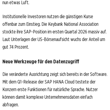
nun etwas Luft.
Institutionelle Investoren nutzen die günstigen Kurse
offenbar zum Einstieg. Die Keybank National Association
stockte ihre SAP-Position im ersten Quartal 2026 massiv auf.
Laut Unterlagen der US-Börsenaufsicht wuchs der Anteil um
gut 74 Prozent.
Neue Werkzeuge für den Datenzugriff
Die veränderte Ausrichtung zeigt sich bereits in der Software.
Mit dem Q1-Release der SAP HANA Cloud testete der
Konzern erste Funktionen für natürliche Sprache. Nutzer
können damit komplexe Unternehmensdaten einfach
abfragen.