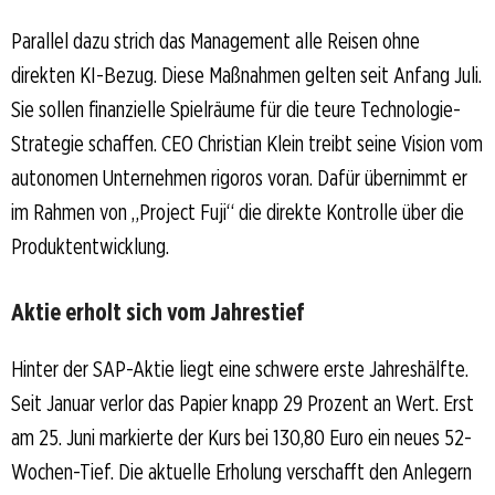
Parallel dazu strich das Management alle Reisen ohne
direkten KI-Bezug. Diese Maßnahmen gelten seit Anfang Juli.
Sie sollen finanzielle Spielräume für die teure Technologie-
Strategie schaffen. CEO Christian Klein treibt seine Vision vom
autonomen Unternehmen rigoros voran. Dafür übernimmt er
im Rahmen von „Project Fuji“ die direkte Kontrolle über die
Produktentwicklung.
Aktie erholt sich vom Jahrestief
Hinter der SAP-Aktie liegt eine schwere erste Jahreshälfte.
Seit Januar verlor das Papier knapp 29 Prozent an Wert. Erst
am 25. Juni markierte der Kurs bei 130,80 Euro ein neues 52-
Wochen-Tief. Die aktuelle Erholung verschafft den Anlegern