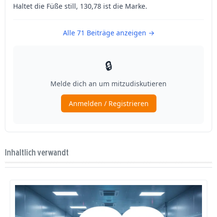
Inhaltlich verwandt