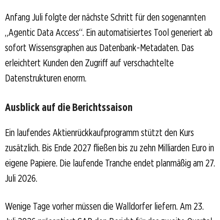
Anfang Juli folgte der nächste Schritt für den sogenannten
„Agentic Data Access“. Ein automatisiertes Tool generiert ab
sofort Wissensgraphen aus Datenbank-Metadaten. Das
erleichtert Kunden den Zugriff auf verschachtelte
Datenstrukturen enorm.
Ausblick auf die Berichtssaison
Ein laufendes Aktienrückkaufprogramm stützt den Kurs
zusätzlich. Bis Ende 2027 fließen bis zu zehn Milliarden Euro in
eigene Papiere. Die laufende Tranche endet planmäßig am 27.
Juli 2026.
Wenige Tage vorher müssen die Walldorfer liefern. Am 23.