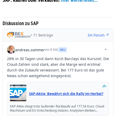
Diskussion zu SAP