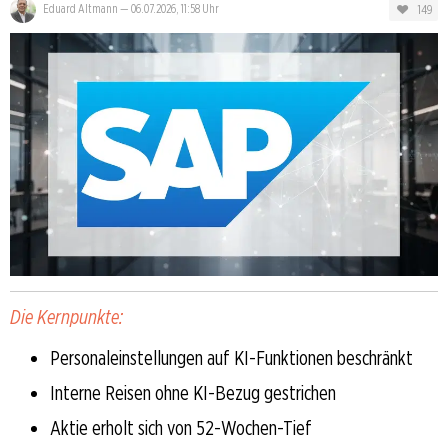
149
Eduard Altmann
—
06.07.2026, 11:58 Uhr
Die Kernpunkte:
Personaleinstellungen auf KI-Funktionen beschränkt
Interne Reisen ohne KI-Bezug gestrichen
Aktie erholt sich von 52-Wochen-Tief