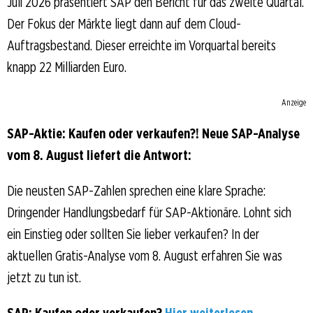
Juli 2026 präsentiert SAP den Bericht für das zweite Quartal.
Der Fokus der Märkte liegt dann auf dem Cloud-
Auftragsbestand. Dieser erreichte im Vorquartal bereits
knapp 22 Milliarden Euro.
Anzeige
SAP-Aktie: Kaufen oder verkaufen?! Neue SAP-Analyse
vom 8. August liefert die Antwort:
Die neusten SAP-Zahlen sprechen eine klare Sprache:
Dringender Handlungsbedarf für SAP-Aktionäre. Lohnt sich
ein Einstieg oder sollten Sie lieber verkaufen? In der
aktuellen Gratis-Analyse vom 8. August erfahren Sie was
jetzt zu tun ist.
SAP: Kaufen oder verkaufen?
Hier weiterlesen...