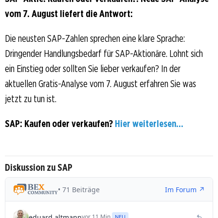
vom 7. August liefert die Antwort:
Die neusten SAP-Zahlen sprechen eine klare Sprache:
Dringender Handlungsbedarf für SAP-Aktionäre. Lohnt sich
ein Einstieg oder sollten Sie lieber verkaufen? In der
aktuellen Gratis-Analyse vom 7. August erfahren Sie was
jetzt zu tun ist.
SAP: Kaufen oder verkaufen?
Hier weiterlesen...
Diskussion zu SAP