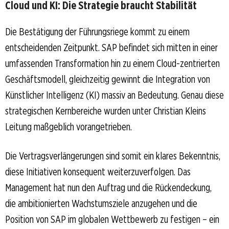
Cloud und KI: Die Strategie braucht Stabilität
Die Bestätigung der Führungsriege kommt zu einem
entscheidenden Zeitpunkt. SAP befindet sich mitten in einer
umfassenden Transformation hin zu einem Cloud-zentrierten
Geschäftsmodell, gleichzeitig gewinnt die Integration von
Künstlicher Intelligenz (KI) massiv an Bedeutung. Genau diese
strategischen Kernbereiche wurden unter Christian Kleins
Leitung maßgeblich vorangetrieben.
Die Vertragsverlängerungen sind somit ein klares Bekenntnis,
diese Initiativen konsequent weiterzuverfolgen. Das
Management hat nun den Auftrag und die Rückendeckung,
die ambitionierten Wachstumsziele anzugehen und die
Position von SAP im globalen Wettbewerb zu festigen – ein