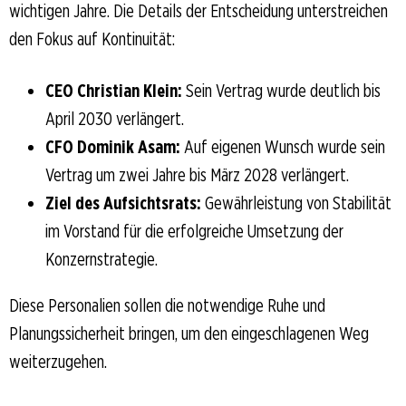
wichtigen Jahre. Die Details der Entscheidung unterstreichen
den Fokus auf Kontinuität:
CEO Christian Klein:
Sein Vertrag wurde deutlich bis
April 2030 verlängert.
CFO Dominik Asam:
Auf eigenen Wunsch wurde sein
Vertrag um zwei Jahre bis März 2028 verlängert.
Ziel des Aufsichtsrats:
Gewährleistung von Stabilität
im Vorstand für die erfolgreiche Umsetzung der
Konzernstrategie.
Diese Personalien sollen die notwendige Ruhe und
Planungssicherheit bringen, um den eingeschlagenen Weg
weiterzugehen.