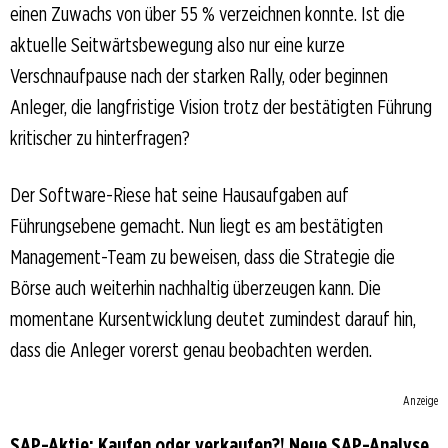
einen Zuwachs von über 55 % verzeichnen konnte. Ist die
aktuelle Seitwärtsbewegung also nur eine kurze
Verschnaufpause nach der starken Rally, oder beginnen
Anleger, die langfristige Vision trotz der bestätigten Führung
kritischer zu hinterfragen?
Der Software-Riese hat seine Hausaufgaben auf
Führungsebene gemacht. Nun liegt es am bestätigten
Management-Team zu beweisen, dass die Strategie die
Börse auch weiterhin nachhaltig überzeugen kann. Die
momentane Kursentwicklung deutet zumindest darauf hin,
dass die Anleger vorerst genau beobachten werden.
Anzeige
SAP-Aktie: Kaufen oder verkaufen?! Neue SAP-Analyse