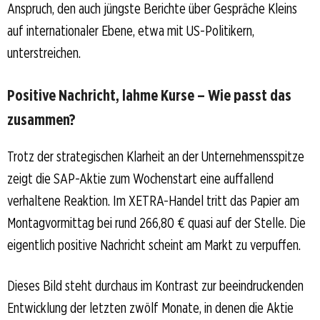
Anspruch, den auch jüngste Berichte über Gespräche Kleins
auf internationaler Ebene, etwa mit US-Politikern,
unterstreichen.
Positive Nachricht, lahme Kurse – Wie passt das
zusammen?
Trotz der strategischen Klarheit an der Unternehmensspitze
zeigt die SAP-Aktie zum Wochenstart eine auffallend
verhaltene Reaktion. Im XETRA-Handel tritt das Papier am
Montagvormittag bei rund 266,80 € quasi auf der Stelle. Die
eigentlich positive Nachricht scheint am Markt zu verpuffen.
Dieses Bild steht durchaus im Kontrast zur beeindruckenden
Entwicklung der letzten zwölf Monate, in denen die Aktie