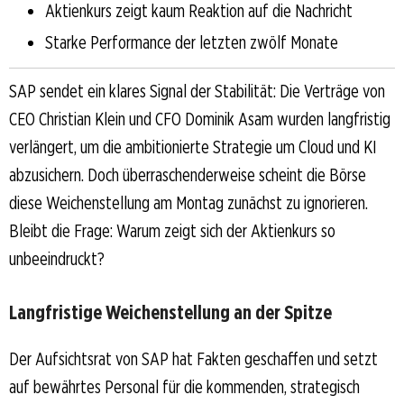
Aktienkurs zeigt kaum Reaktion auf die Nachricht
Starke Performance der letzten zwölf Monate
SAP sendet ein klares Signal der Stabilität: Die Verträge von
CEO Christian Klein und CFO Dominik Asam wurden langfristig
verlängert, um die ambitionierte Strategie um Cloud und KI
abzusichern. Doch überraschenderweise scheint die Börse
diese Weichenstellung am Montag zunächst zu ignorieren.
Bleibt die Frage: Warum zeigt sich der Aktienkurs so
unbeeindruckt?
Langfristige Weichenstellung an der Spitze
Der Aufsichtsrat von SAP hat Fakten geschaffen und setzt
auf bewährtes Personal für die kommenden, strategisch