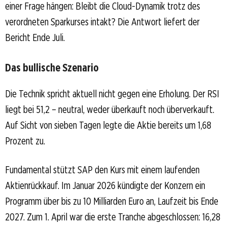
einer Frage hängen: Bleibt die Cloud-Dynamik trotz des
verordneten Sparkurses intakt? Die Antwort liefert der
Bericht Ende Juli.
Das bullische Szenario
Die Technik spricht aktuell nicht gegen eine Erholung. Der RSI
liegt bei 51,2 – neutral, weder überkauft noch überverkauft.
Auf Sicht von sieben Tagen legte die Aktie bereits um 1,68
Prozent zu.
Fundamental stützt SAP den Kurs mit einem laufenden
Aktienrückkauf. Im Januar 2026 kündigte der Konzern ein
Programm über bis zu 10 Milliarden Euro an, Laufzeit bis Ende
2027. Zum 1. April war die erste Tranche abgeschlossen: 16,28