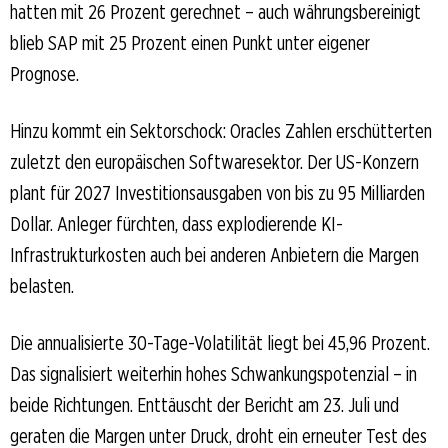
hatten mit 26 Prozent gerechnet – auch währungsbereinigt
blieb SAP mit 25 Prozent einen Punkt unter eigener
Prognose.
Hinzu kommt ein Sektorschock: Oracles Zahlen erschütterten
zuletzt den europäischen Softwaresektor. Der US-Konzern
plant für 2027 Investitionsausgaben von bis zu 95 Milliarden
Dollar. Anleger fürchten, dass explodierende KI-
Infrastrukturkosten auch bei anderen Anbietern die Margen
belasten.
Die annualisierte 30-Tage-Volatilität liegt bei 45,96 Prozent.
Das signalisiert weiterhin hohes Schwankungspotenzial – in
beide Richtungen. Enttäuscht der Bericht am 23. Juli und
geraten die Margen unter Druck, droht ein erneuter Test des