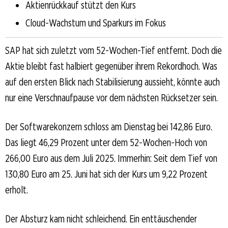
Aktienrückkauf stützt den Kurs
Cloud-Wachstum und Sparkurs im Fokus
SAP hat sich zuletzt vom 52-Wochen-Tief entfernt. Doch die
Aktie bleibt fast halbiert gegenüber ihrem Rekordhoch. Was
auf den ersten Blick nach Stabilisierung aussieht, könnte auch
nur eine Verschnaufpause vor dem nächsten Rücksetzer sein.
Der Softwarekonzern schloss am Dienstag bei 142,86 Euro.
Das liegt 46,29 Prozent unter dem 52-Wochen-Hoch von
266,00 Euro aus dem Juli 2025. Immerhin: Seit dem Tief von
130,80 Euro am 25. Juni hat sich der Kurs um 9,22 Prozent
erholt.
Der Absturz kam nicht schleichend. Ein enttäuschender