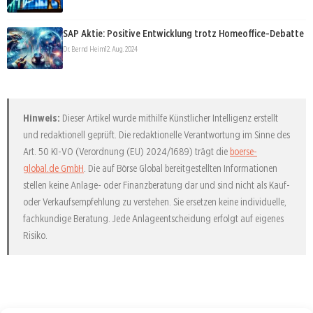
SAP Aktie: Positive Entwicklung trotz Homeoffice-Debatte
Dr. Bernd Heim
12. Aug. 2024
Hinweis:
Dieser Artikel wurde mithilfe Künstlicher Intelligenz erstellt
und redaktionell geprüft. Die redaktionelle Verantwortung im Sinne des
Art. 50 KI-VO (Verordnung (EU) 2024/1689) trägt die
boerse-
global.de GmbH
. Die auf Börse Global bereitgestellten Informationen
stellen keine Anlage- oder Finanzberatung dar und sind nicht als Kauf-
oder Verkaufsempfehlung zu verstehen. Sie ersetzen keine individuelle,
fachkundige Beratung. Jede Anlageentscheidung erfolgt auf eigenes
Risiko.