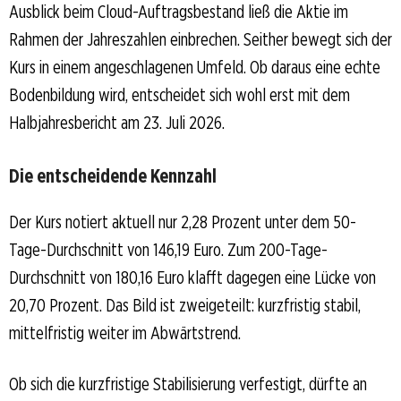
Ausblick beim Cloud-Auftragsbestand ließ die Aktie im
Rahmen der Jahreszahlen einbrechen. Seither bewegt sich der
Kurs in einem angeschlagenen Umfeld. Ob daraus eine echte
Bodenbildung wird, entscheidet sich wohl erst mit dem
Halbjahresbericht am 23. Juli 2026.
Die entscheidende Kennzahl
Der Kurs notiert aktuell nur 2,28 Prozent unter dem 50-
Tage-Durchschnitt von 146,19 Euro. Zum 200-Tage-
Durchschnitt von 180,16 Euro klafft dagegen eine Lücke von
20,70 Prozent. Das Bild ist zweigeteilt: kurzfristig stabil,
mittelfristig weiter im Abwärtstrend.
Ob sich die kurzfristige Stabilisierung verfestigt, dürfte an