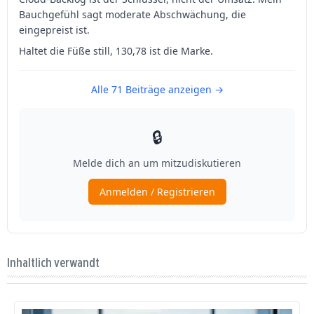
Inhaltlich verwandt