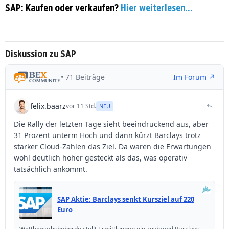
SAP: Kaufen oder verkaufen?
Hier weiterlesen...
Diskussion zu SAP