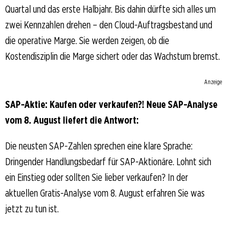
Quartal und das erste Halbjahr. Bis dahin dürfte sich alles um
zwei Kennzahlen drehen – den Cloud-Auftragsbestand und
die operative Marge. Sie werden zeigen, ob die
Kostendisziplin die Marge sichert oder das Wachstum bremst.
Anzeige
SAP-Aktie: Kaufen oder verkaufen?! Neue SAP-Analyse
vom 8. August liefert die Antwort:
Die neusten SAP-Zahlen sprechen eine klare Sprache:
Dringender Handlungsbedarf für SAP-Aktionäre. Lohnt sich
ein Einstieg oder sollten Sie lieber verkaufen? In der
aktuellen Gratis-Analyse vom 8. August erfahren Sie was
jetzt zu tun ist.