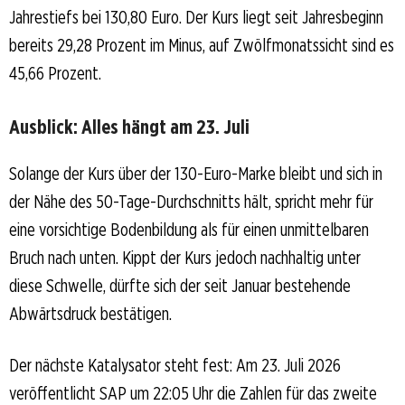
Jahrestiefs bei 130,80 Euro. Der Kurs liegt seit Jahresbeginn
bereits 29,28 Prozent im Minus, auf Zwölfmonatssicht sind es
45,66 Prozent.
Ausblick: Alles hängt am 23. Juli
Solange der Kurs über der 130-Euro-Marke bleibt und sich in
der Nähe des 50-Tage-Durchschnitts hält, spricht mehr für
eine vorsichtige Bodenbildung als für einen unmittelbaren
Bruch nach unten. Kippt der Kurs jedoch nachhaltig unter
diese Schwelle, dürfte sich der seit Januar bestehende
Abwärtsdruck bestätigen.
Der nächste Katalysator steht fest: Am 23. Juli 2026
veröffentlicht SAP um 22:05 Uhr die Zahlen für das zweite