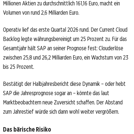
Millionen Aktien zu durchschnittlich 161,16 Euro, macht ein
Volumen von rund 2,6 Milliarden Euro.
Operativ lief das erste Quartal 2026 rund. Der Current Cloud
Backlog legte währungsbereinigt um 25 Prozent zu. Für das
Gesamtjahr hält SAP an seiner Prognose fest: Clouderlöse
zwischen 25,8 und 26,2 Milliarden Euro, ein Wachstum von 23
bis 25 Prozent.
Bestätigt der Halbjahresbericht diese Dynamik – oder hebt
SAP die Jahresprognose sogar an – könnte das laut
Marktbeobachtern neue Zuversicht schaffen. Der Abstand
zum Jahrestief würde sich dann wohl weiter vergrößern.
Das bärische Risiko