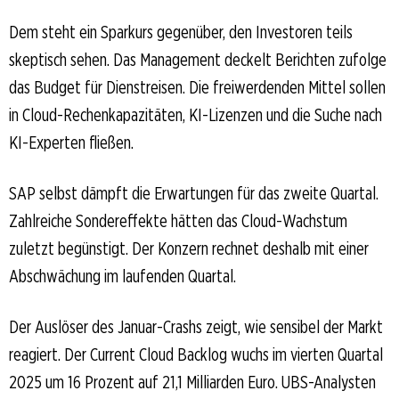
Dem steht ein Sparkurs gegenüber, den Investoren teils
skeptisch sehen. Das Management deckelt Berichten zufolge
das Budget für Dienstreisen. Die freiwerdenden Mittel sollen
in Cloud-Rechenkapazitäten, KI-Lizenzen und die Suche nach
KI-Experten fließen.
SAP selbst dämpft die Erwartungen für das zweite Quartal.
Zahlreiche Sondereffekte hätten das Cloud-Wachstum
zuletzt begünstigt. Der Konzern rechnet deshalb mit einer
Abschwächung im laufenden Quartal.
Der Auslöser des Januar-Crashs zeigt, wie sensibel der Markt
reagiert. Der Current Cloud Backlog wuchs im vierten Quartal
2025 um 16 Prozent auf 21,1 Milliarden Euro. UBS-Analysten