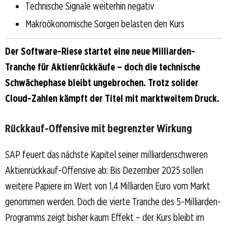
Technische Signale weiterhin negativ
Makroökonomische Sorgen belasten den Kurs
Der Software-Riese startet eine neue Milliarden-
Tranche für Aktienrückkäufe – doch die technische
Schwächephase bleibt ungebrochen. Trotz solider
Cloud-Zahlen kämpft der Titel mit marktweitem Druck.
Rückkauf-Offensive mit begrenzter Wirkung
SAP feuert das nächste Kapitel seiner milliardenschweren
Aktienrückkauf-Offensive ab: Bis Dezember 2025 sollen
weitere Papiere im Wert von 1,4 Milliarden Euro vom Markt
genommen werden. Doch die vierte Tranche des 5-Milliarden-
Programms zeigt bisher kaum Effekt – der Kurs bleibt im