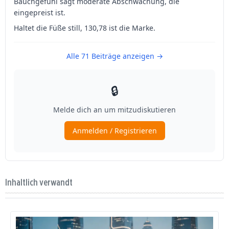
Inhaltlich verwandt