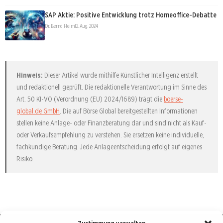
SAP Aktie: Positive Entwicklung trotz Homeoffice-Debatte
Dr. Bernd Heim
12. Aug. 2024
Hinweis:
Dieser Artikel wurde mithilfe Künstlicher Intelligenz erstellt
und redaktionell geprüft. Die redaktionelle Verantwortung im Sinne des
Art. 50 KI-VO (Verordnung (EU) 2024/1689) trägt die
boerse-
global.de GmbH
. Die auf Börse Global bereitgestellten Informationen
stellen keine Anlage- oder Finanzberatung dar und sind nicht als Kauf-
oder Verkaufsempfehlung zu verstehen. Sie ersetzen keine individuelle,
fachkundige Beratung. Jede Anlageentscheidung erfolgt auf eigenes
Risiko.