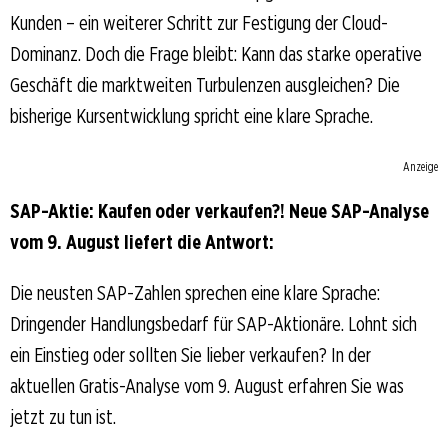
Kunden – ein weiterer Schritt zur Festigung der Cloud-
Dominanz. Doch die Frage bleibt: Kann das starke operative
Geschäft die marktweiten Turbulenzen ausgleichen? Die
bisherige Kursentwicklung spricht eine klare Sprache.
Anzeige
SAP-Aktie: Kaufen oder verkaufen?! Neue SAP-Analyse
vom 9. August liefert die Antwort:
Die neusten SAP-Zahlen sprechen eine klare Sprache:
Dringender Handlungsbedarf für SAP-Aktionäre. Lohnt sich
ein Einstieg oder sollten Sie lieber verkaufen? In der
aktuellen Gratis-Analyse vom 9. August erfahren Sie was
jetzt zu tun ist.