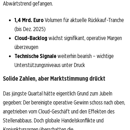
Abwärtstrend gefangen.
1,4 Mrd. Euro
Volumen für aktuelle Rückkauf-Tranche
(bis Dez. 2025)
Cloud-Backlog
wächst signifikant, operative Margen
überzeugen
Technische Signale
weiterhin bearish – wichtige
Unterstützungsniveaus unter Druck
Solide Zahlen, aber Marktstimmung drückt
Das jüngste Quartal hätte eigentlich Grund zum Jubeln
gegeben: Der bereinigte operative Gewinn schoss nach oben,
angetrieben vom Cloud-Geschäft und den Effekten des
Stellenabbaus. Doch globale Handelskonflikte und
Konjunktursorgen überschatten die