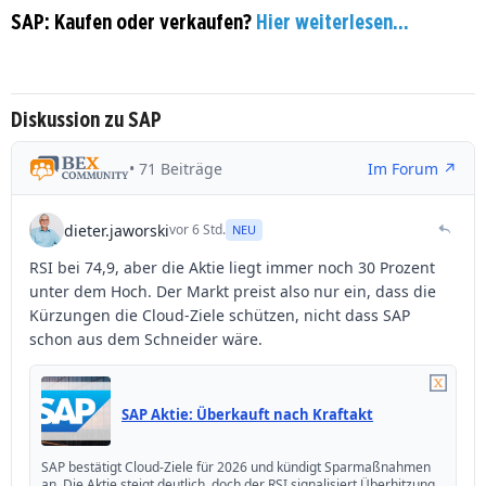
SAP: Kaufen oder verkaufen?
Hier weiterlesen...
Diskussion zu SAP