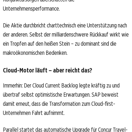
Unternehmensperformance.
Die Aktie durchbricht charttechnisch eine Unterstützung nach
der anderen. Selbst der milliardenschwere Rückkauf wirkt wie
ein Tropfen auf den heißen Stein – zu dominant sind die
makroökonomischen Bedenken.
Cloud-Motor läuft – aber reicht das?
Immerhin: Der Cloud Current Backlog legte kräftig zu und
übertraf selbst optimistische Erwartungen. SAP beweist
damit erneut, dass die Transformation zum Cloud-first-
Unternehmen Fahrt aufnimmt.
Parallel startet das automatische Upgrade für Concur Travel-