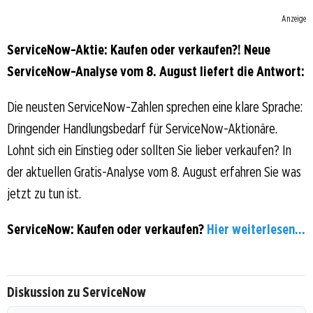
Anzeige
ServiceNow-Aktie: Kaufen oder verkaufen?! Neue
ServiceNow-Analyse vom 8. August liefert die Antwort:
Die neusten ServiceNow-Zahlen sprechen eine klare Sprache:
Dringender Handlungsbedarf für ServiceNow-Aktionäre.
Lohnt sich ein Einstieg oder sollten Sie lieber verkaufen? In
der aktuellen Gratis-Analyse vom 8. August erfahren Sie was
jetzt zu tun ist.
ServiceNow: Kaufen oder verkaufen?
Hier weiterlesen...
Diskussion zu ServiceNow