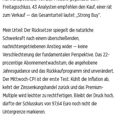
Freitagsschluss. 43 Analysten empfehlen den Kauf, einer rät
zum Verkauf — das Gesamturteil lautet „Strong Buy“.
Mein Urteil: Der Rücksetzer spiegelt die natürliche
Schwerkraft nach einem überschießenden,
nachrichtengetriebenen Anstieg wider — keine
Verschlechterung der fundamentalen Perspektive. Das 22-
prozentige Abonnementwachstum, die angehobene
Jahresguidance und das Rückkaufprogramm sind unverändert.
Der Mittwoch-CPI ist der erste Test. Kühlt die Inflation ab,
kehrt der Zinssenkungshandel zurück und das Premium-
Multiple wird leichter zu rechtfertigen. Bleibt der Druck hoch,
dürfte der Schlusskurs von 97,64 Euro noch nicht die
Untergrenze markieren.