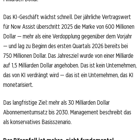
Das KI-Geschäft wächst schnell. Der jährliche Vertragswert
für Now Assist überschritt 2025 die Marke von 600 Millionen
Dollar — mehr als eine Verdopplung gegenüber dem Vorjahr
— und lag zu Beginn des ersten Quartals 2026 bereits bei
750 Millionen Dollar. Das Jahresziel wurde von einer Milliarde
auf 1,5 Milliarden Dollar angehoben. Das ist kein Unternehmen,
das von KI verdrängt wird — das ist ein Unternehmen, das KI
monetarisiert.
Das langfristige Ziel: mehr als 30 Milliarden Dollar
Abonnementumsatz bis 2030. Management beschreibt das
als konservatives Basisszenario.