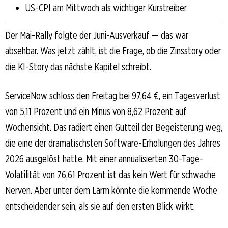
US-CPI am Mittwoch als wichtiger Kurstreiber
Der Mai-Rally folgte der Juni-Ausverkauf — das war
absehbar. Was jetzt zählt, ist die Frage, ob die Zinsstory oder
die KI-Story das nächste Kapitel schreibt.
ServiceNow schloss den Freitag bei 97,64 €, ein Tagesverlust
von 5,11 Prozent und ein Minus von 8,62 Prozent auf
Wochensicht. Das radiert einen Gutteil der Begeisterung weg,
die eine der dramatischsten Software-Erholungen des Jahres
2026 ausgelöst hatte. Mit einer annualisierten 30-Tage-
Volatilität von 76,61 Prozent ist das kein Wert für schwache
Nerven. Aber unter dem Lärm könnte die kommende Woche
entscheidender sein, als sie auf den ersten Blick wirkt.