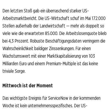
Den letzten Stoß gab ein überraschend starker US-
Arbeitsmarktbericht. Die US-Wirtschaft schuf im Mai 172.000
Stellen außerhalb der Landwirtschaft — mehr als doppelt so
viele wie die erwarteten 85.000. Die Arbeitslosenquote blieb
bei 4,3 Prozent. Robuste Beschäftigungsdaten verringern die
Wahrscheinlichkeit baldiger Zinssenkungen. Für einen
Wachstumswert mit einer Marktkapitalisierung von 103
Milliarden Euro und einem Premium-Multiple ist das keine
triviale Sorge.
Mittwoch ist der Moment
Das wichtigste Ereignis für ServiceNow in der kommenden
Woche ist kein unternehmensspezifisches. Der US-