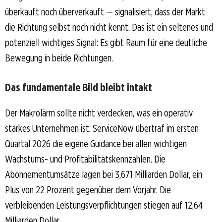
überkauft noch überverkauft — signalisiert, dass der Markt
die Richtung selbst noch nicht kennt. Das ist ein seltenes und
potenziell wichtiges Signal: Es gibt Raum für eine deutliche
Bewegung in beide Richtungen.
Das fundamentale Bild bleibt intakt
Der Makrolärm sollte nicht verdecken, was ein operativ
starkes Unternehmen ist. ServiceNow übertraf im ersten
Quartal 2026 die eigene Guidance bei allen wichtigen
Wachstums- und Profitabilitätskennzahlen. Die
Abonnementumsätze lagen bei 3,671 Milliarden Dollar, ein
Plus von 22 Prozent gegenüber dem Vorjahr. Die
verbleibenden Leistungsverpflichtungen stiegen auf 12,64
Milliarden Dollar.