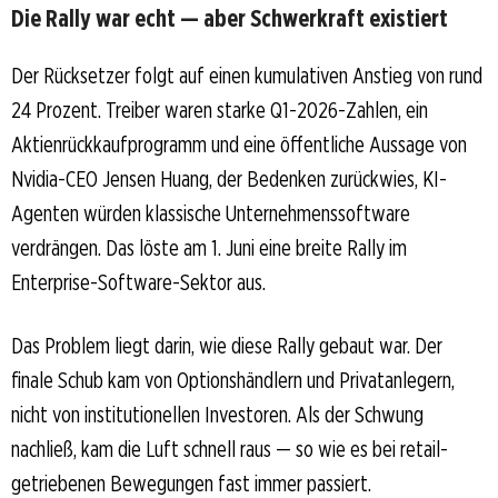
Die Rally war echt — aber Schwerkraft existiert
Der Rücksetzer folgt auf einen kumulativen Anstieg von rund
24 Prozent. Treiber waren starke Q1-2026-Zahlen, ein
Aktienrückkaufprogramm und eine öffentliche Aussage von
Nvidia-CEO Jensen Huang, der Bedenken zurückwies, KI-
Agenten würden klassische Unternehmenssoftware
verdrängen. Das löste am 1. Juni eine breite Rally im
Enterprise-Software-Sektor aus.
Das Problem liegt darin, wie diese Rally gebaut war. Der
finale Schub kam von Optionshändlern und Privatanlegern,
nicht von institutionellen Investoren. Als der Schwung
nachließ, kam die Luft schnell raus — so wie es bei retail-
getriebenen Bewegungen fast immer passiert.