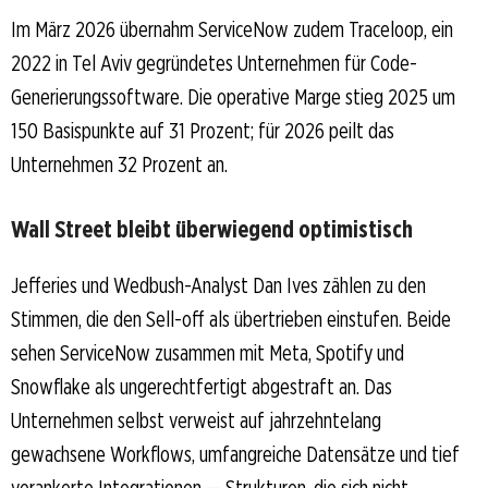
Im März 2026 übernahm ServiceNow zudem Traceloop, ein
2022 in Tel Aviv gegründetes Unternehmen für Code-
Generierungssoftware. Die operative Marge stieg 2025 um
150 Basispunkte auf 31 Prozent; für 2026 peilt das
Unternehmen 32 Prozent an.
Wall Street bleibt überwiegend optimistisch
Jefferies und Wedbush-Analyst Dan Ives zählen zu den
Stimmen, die den Sell-off als übertrieben einstufen. Beide
sehen ServiceNow zusammen mit Meta, Spotify und
Snowflake als ungerechtfertigt abgestraft an. Das
Unternehmen selbst verweist auf jahrzehntelang
gewachsene Workflows, umfangreiche Datensätze und tief