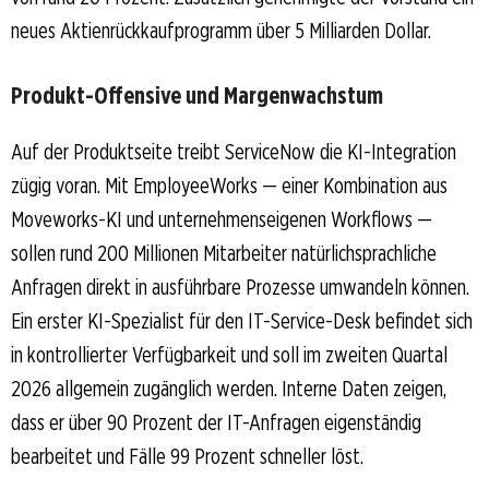
neues Aktienrückkaufprogramm über 5 Milliarden Dollar.
Produkt-Offensive und Margenwachstum
Auf der Produktseite treibt ServiceNow die KI-Integration
zügig voran. Mit EmployeeWorks — einer Kombination aus
Moveworks-KI und unternehmenseigenen Workflows —
sollen rund 200 Millionen Mitarbeiter natürlichsprachliche
Anfragen direkt in ausführbare Prozesse umwandeln können.
Ein erster KI-Spezialist für den IT-Service-Desk befindet sich
in kontrollierter Verfügbarkeit und soll im zweiten Quartal
2026 allgemein zugänglich werden. Interne Daten zeigen,
dass er über 90 Prozent der IT-Anfragen eigenständig
bearbeitet und Fälle 99 Prozent schneller löst.