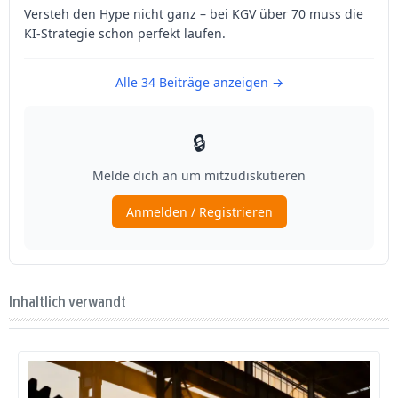
Inhaltlich verwandt