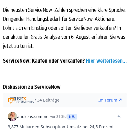
Die neusten ServiceNow-Zahlen sprechen eine klare Sprache:
Dringender Handlungsbedarf für ServiceNow-Aktionäre.
Lohnt sich ein Einstieg oder sollten Sie lieber verkaufen? In
der aktuellen Gratis-Analyse vom 6. August erfahren Sie was
jetzt zu tun ist.
ServiceNow: Kaufen oder verkaufen?
Hier weiterlesen...
Diskussion zu ServiceNow