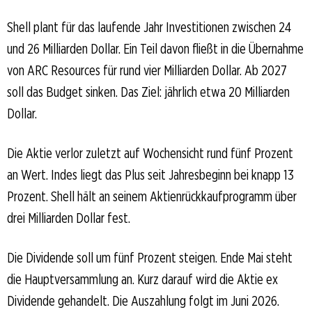
Shell plant für das laufende Jahr Investitionen zwischen 24
und 26 Milliarden Dollar. Ein Teil davon fließt in die Übernahme
von ARC Resources für rund vier Milliarden Dollar. Ab 2027
soll das Budget sinken. Das Ziel: jährlich etwa 20 Milliarden
Dollar.
Die Aktie verlor zuletzt auf Wochensicht rund fünf Prozent
an Wert. Indes liegt das Plus seit Jahresbeginn bei knapp 13
Prozent. Shell hält an seinem Aktienrückkaufprogramm über
drei Milliarden Dollar fest.
Die Dividende soll um fünf Prozent steigen. Ende Mai steht
die Hauptversammlung an. Kurz darauf wird die Aktie ex
Dividende gehandelt. Die Auszahlung folgt im Juni 2026.