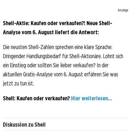
Anzeige
Shell-Aktie: Kaufen oder verkaufen?! Neue Shell-
Analyse vom 6. August liefert die Antwort:
Die neusten Shell-Zahlen sprechen eine klare Sprache:
Dringender Handlungsbedarf für Shell-Aktionäre. Lohnt sich
ein Einstieg oder sollten Sie lieber verkaufen? In der
aktuellen Gratis-Analyse vom 6. August erfahren Sie was
jetzt zu tun ist.
Shell: Kaufen oder verkaufen?
Hier weiterlesen...
Diskussion zu Shell