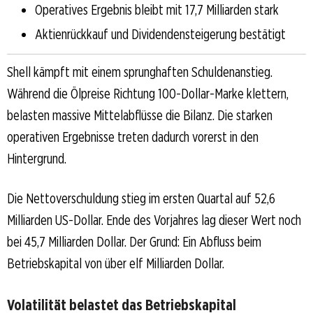
Operatives Ergebnis bleibt mit 17,7 Milliarden stark
Aktienrückkauf und Dividendensteigerung bestätigt
Shell kämpft mit einem sprunghaften Schuldenanstieg.
Während die Ölpreise Richtung 100-Dollar-Marke klettern,
belasten massive Mittelabflüsse die Bilanz. Die starken
operativen Ergebnisse treten dadurch vorerst in den
Hintergrund.
Die Nettoverschuldung stieg im ersten Quartal auf 52,6
Milliarden US-Dollar. Ende des Vorjahres lag dieser Wert noch
bei 45,7 Milliarden Dollar. Der Grund: Ein Abfluss beim
Betriebskapital von über elf Milliarden Dollar.
Volatilität belastet das Betriebskapital