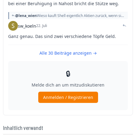
Inhaltlich verwandt