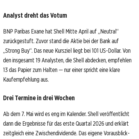
Analyst dreht das Votum
BNP Paribas Exane hat Shell Mitte April auf „Neutral“
zurückgestuft. Zuvor stand die Aktie bei der Bank auf
„Strong Buy“. Das neue Kursziel liegt bei 101 US-Dollar. Von
den insgesamt 19 Analysten, die Shell abdecken, empfehlen
13 das Papier zum Halten — nur einer spricht eine klare
Kaufempfehlung aus.
Drei Termine in drei Wochen
Ab dem 7. Mai wird es eng im Kalender. Shell veröffentlicht
dann die Ergebnisse für das erste Quartal 2026 und erklärt
zeitgleich eine Zwischendividende. Das eigene Vorausblick-