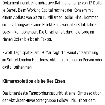
Dokument nennt eine indikative Raffineriemarge von 17 Dollar
je Barrel. Beim Working Capital rechnet der Konzern mit
einem Abfluss von bis zu 15 Milliarden Dollar. Hinzu kommen
nicht-zahlungswirksame Effekte aus variablen Schifffahrts-
Leasingkomponenten. Die Unsicherheit durch die Lage im
Nahen Osten bleibt ein Faktor.
Zwölf Tage später, am 19. Mai, tagt die Hauptversammlung
im Sofitel London Heathrow. Aktionäre können in Person oder
digital teilnehmen.
Klimaresolution als heißes Eisen
Das brisanteste Tagesordnungspunkt ist eine Klimaresolution
der Aktivisten-Investorengruppe Follow This. Hinter dem