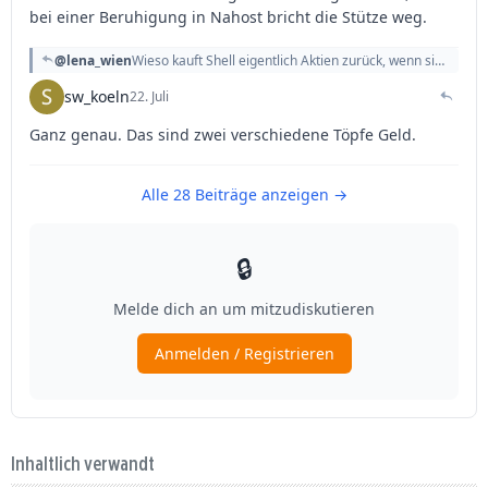
Inhaltlich verwandt