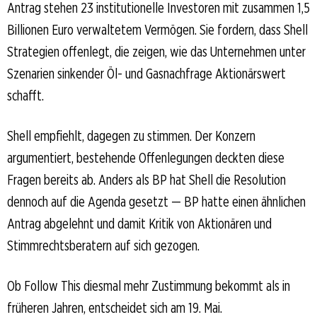
Antrag stehen 23 institutionelle Investoren mit zusammen 1,5
Billionen Euro verwaltetem Vermögen. Sie fordern, dass Shell
Strategien offenlegt, die zeigen, wie das Unternehmen unter
Szenarien sinkender Öl- und Gasnachfrage Aktionärswert
schafft.
Shell empfiehlt, dagegen zu stimmen. Der Konzern
argumentiert, bestehende Offenlegungen deckten diese
Fragen bereits ab. Anders als BP hat Shell die Resolution
dennoch auf die Agenda gesetzt — BP hatte einen ähnlichen
Antrag abgelehnt und damit Kritik von Aktionären und
Stimmrechtsberatern auf sich gezogen.
Ob Follow This diesmal mehr Zustimmung bekommt als in
früheren Jahren, entscheidet sich am 19. Mai.