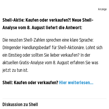
Anzeige
Shell-Aktie: Kaufen oder verkaufen?! Neue Shell-
Analyse vom 8. August liefert die Antwort:
Die neusten Shell-Zahlen sprechen eine klare Sprache:
Dringender Handlungsbedarf für Shell-Aktionäre. Lohnt sich
ein Einstieg oder sollten Sie lieber verkaufen? In der
aktuellen Gratis-Analyse vom 8. August erfahren Sie was
jetzt zu tun ist.
Shell: Kaufen oder verkaufen?
Hier weiterlesen...
Diskussion zu Shell