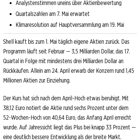
Analystenstimmen uneins über Aktienbewertung
Quartalszahlen am 7. Mai erwartet
Klimaresolution auf Hauptversammlung am 19. Mai
Shell kauft bis zum 1. Mai täglich eigene Aktien zurück. Das
Programm läuft seit Februar — 3,5 Milliarden Dollar, das 17.
Quartal in Folge mit mindestens drei Milliarden Dollar an
Rückkäufen. Allein am 24. April erwarb der Konzern rund 1,45
Millionen Aktien zur Einziehung.
Der Kurs hat sich nach dem April-Hoch etwas beruhigt. Mit
38,12 Euro notiert die Aktie rund sechs Prozent unter dem
52-Wochen-Hoch von 40,64 Euro, das Anfang April erreicht
wurde. Auf Jahressicht liegt das Plus bei knapp 33 Prozent —
eine deutlich bessere Entwicklung als der breite Markt.