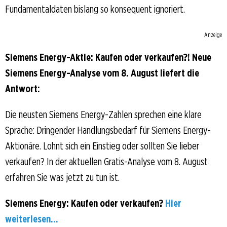
Fundamentaldaten bislang so konsequent ignoriert.
Anzeige
Siemens Energy-Aktie: Kaufen oder verkaufen?! Neue
Siemens Energy-Analyse vom 8. August liefert die
Antwort:
Die neusten Siemens Energy-Zahlen sprechen eine klare
Sprache: Dringender Handlungsbedarf für Siemens Energy-
Aktionäre. Lohnt sich ein Einstieg oder sollten Sie lieber
verkaufen? In der aktuellen Gratis-Analyse vom 8. August
erfahren Sie was jetzt zu tun ist.
Siemens Energy: Kaufen oder verkaufen?
Hier
weiterlesen...