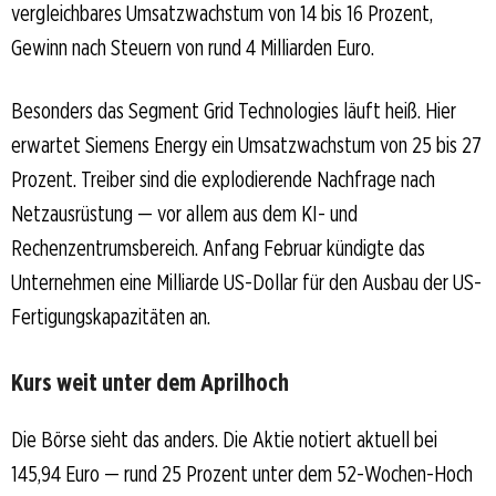
vergleichbares Umsatzwachstum von 14 bis 16 Prozent,
Gewinn nach Steuern von rund 4 Milliarden Euro.
Besonders das Segment Grid Technologies läuft heiß. Hier
erwartet Siemens Energy ein Umsatzwachstum von 25 bis 27
Prozent. Treiber sind die explodierende Nachfrage nach
Netzausrüstung — vor allem aus dem KI- und
Rechenzentrumsbereich. Anfang Februar kündigte das
Unternehmen eine Milliarde US-Dollar für den Ausbau der US-
Fertigungskapazitäten an.
Kurs weit unter dem Aprilhoch
Die Börse sieht das anders. Die Aktie notiert aktuell bei
145,94 Euro — rund 25 Prozent unter dem 52-Wochen-Hoch