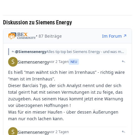
Diskussion zu Siemens Energy