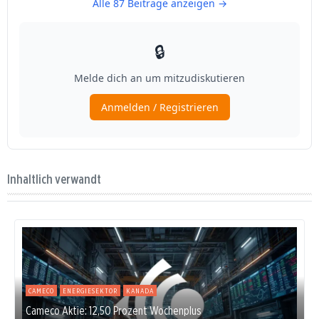
Inhaltlich verwandt
CAMECO
ENERGIESEKTOR
KANADA
Cameco Aktie: 12,50 Prozent Wochenplus