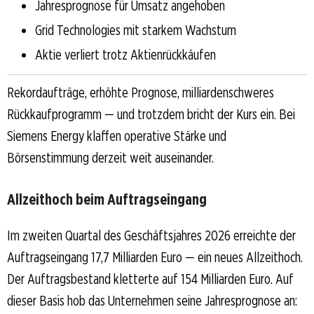
Jahresprognose für Umsatz angehoben
Grid Technologies mit starkem Wachstum
Aktie verliert trotz Aktienrückkäufen
Rekordaufträge, erhöhte Prognose, milliardenschweres
Rückkaufprogramm — und trotzdem bricht der Kurs ein. Bei
Siemens Energy klaffen operative Stärke und
Börsenstimmung derzeit weit auseinander.
Allzeithoch beim Auftragseingang
Im zweiten Quartal des Geschäftsjahres 2026 erreichte der
Auftragseingang 17,7 Milliarden Euro — ein neues Allzeithoch.
Der Auftragsbestand kletterte auf 154 Milliarden Euro. Auf
dieser Basis hob das Unternehmen seine Jahresprognose an: