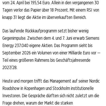
vom 24. April bei 195,54 Euro. Allein in den vergangenen 30
Tagen verlor das Papier über 18 Prozent. Mit einem RSI von
knapp 31 liegt die Aktie im überverkauften Bereich.
Das laufende Rückkaufprogramm setzt bisher wenig
Gegenimpulse. Zwischen dem 4. und 7. Juni erwarb Siemens
Energy 237.040 eigene Aktien. Das Programm sieht bis
September 2026 ein Volumen von einer Milliarde Euro vor —
Teil eines größeren Rahmens bis Geschäftsjahresende
2027/28.
Heute und morgen trifft das Management auf seiner Nordic
Roadshow in Kopenhagen und Stockholm institutionelle
Investoren. Die Gespräche dürften sich nicht zuletzt um die
Frage drehen, warum der Markt die starken