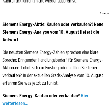
Kapitalrückführung nicht wieder ausbremst.
Anzeige
Siemens Energy-Aktie: Kaufen oder verkaufen?! Neue
Siemens Energy-Analyse vom 10. August liefert die
Antwort:
Die neusten Siemens Energy-Zahlen sprechen eine klare
Sprache: Dringender Handlungsbedarf für Siemens Energy-
Aktionäre. Lohnt sich ein Einstieg oder sollten Sie lieber
verkaufen? In der aktuellen Gratis-Analyse vom 10. August
erfahren Sie was jetzt zu tun ist.
Siemens Energy: Kaufen oder verkaufen?
Hier
weiterlesen...