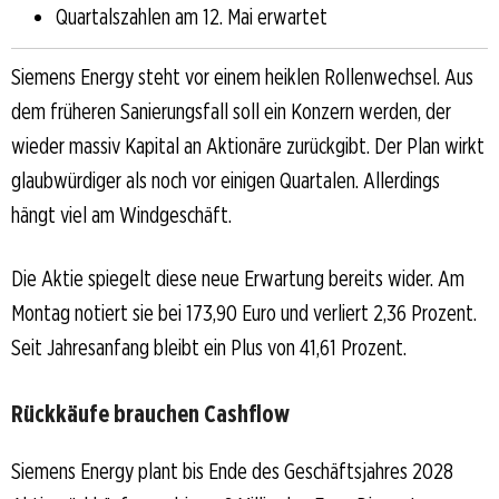
Quartalszahlen am 12. Mai erwartet
Siemens Energy steht vor einem heiklen Rollenwechsel. Aus
dem früheren Sanierungsfall soll ein Konzern werden, der
wieder massiv Kapital an Aktionäre zurückgibt. Der Plan wirkt
glaubwürdiger als noch vor einigen Quartalen. Allerdings
hängt viel am Windgeschäft.
Die Aktie spiegelt diese neue Erwartung bereits wider. Am
Montag notiert sie bei 173,90 Euro und verliert 2,36 Prozent.
Seit Jahresanfang bleibt ein Plus von 41,61 Prozent.
Rückkäufe brauchen Cashflow
Siemens Energy plant bis Ende des Geschäftsjahres 2028