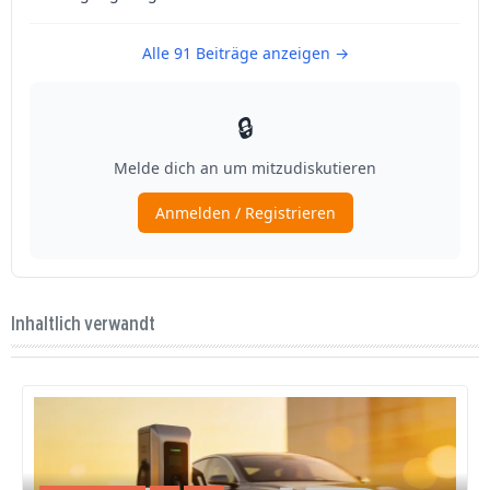
Inhaltlich verwandt