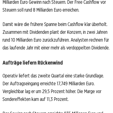
Milliarden Euro Gewinn nach Steuern. Der Free Cashflow vor
Steuern soll rund 8 Milliarden Euro erreichen.
Damit wäre die frühere Spanne beim Cashflow klar überholt.
Zusammen mit Dividenden plant der Konzern, in zwei Jahren
rund 10 Milliarden Euro zurückzuführen. Analysten rechnen für
das laufende Jahr mit einer mehr als verdoppelten Dividende.
Aufträge liefern Rückenwind
Operativ liefert das zweite Quartal eine starke Grundlage.
Der Auftragseingang erreichte 17,749 Milliarden Euro.
Vergleichbar lag er um 29,5 Prozent höher. Die Marge vor
Sondereffekten kam auf 11,3 Prozent.