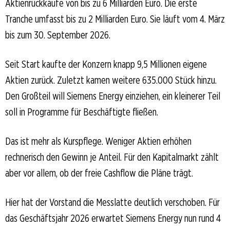
Aktienrückkäufe von bis zu 6 Milliarden Euro. Die erste
Tranche umfasst bis zu 2 Milliarden Euro. Sie läuft vom 4. März
bis zum 30. September 2026.
Seit Start kaufte der Konzern knapp 9,5 Millionen eigene
Aktien zurück. Zuletzt kamen weitere 635.000 Stück hinzu.
Den Großteil will Siemens Energy einziehen, ein kleinerer Teil
soll in Programme für Beschäftigte fließen.
Das ist mehr als Kurspflege. Weniger Aktien erhöhen
rechnerisch den Gewinn je Anteil. Für den Kapitalmarkt zählt
aber vor allem, ob der freie Cashflow die Pläne trägt.
Hier hat der Vorstand die Messlatte deutlich verschoben. Für
das Geschäftsjahr 2026 erwartet Siemens Energy nun rund 4