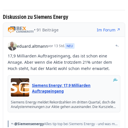
Diskussion zu Siemens Energy