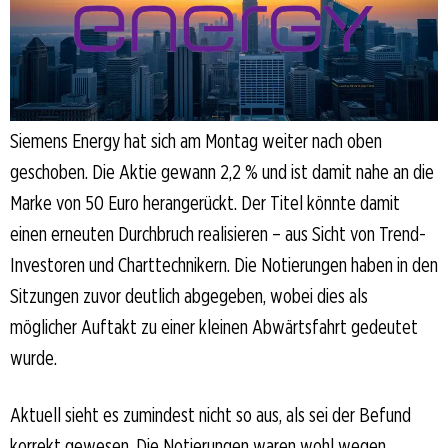
Siemens Energy hat sich am Montag weiter nach oben
geschoben. Die Aktie gewann 2,2 % und ist damit nahe an die
Marke von 50 Euro herangerückt. Der Titel könnte damit
einen erneuten Durchbruch realisieren – aus Sicht von Trend-
Investoren und Charttechnikern. Die Notierungen haben in den
Sitzungen zuvor deutlich abgegeben, wobei dies als
möglicher Auftakt zu einer kleinen Abwärtsfahrt gedeutet
wurde.
Aktuell sieht es zumindest nicht so aus, als sei der Befund
korrekt gewesen. Die Notierungen waren wohl wegen