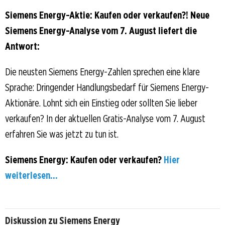
Siemens Energy-Aktie: Kaufen oder verkaufen?! Neue
Siemens Energy-Analyse vom 7. August liefert die
Antwort:
Die neusten Siemens Energy-Zahlen sprechen eine klare
Sprache: Dringender Handlungsbedarf für Siemens Energy-
Aktionäre. Lohnt sich ein Einstieg oder sollten Sie lieber
verkaufen? In der aktuellen Gratis-Analyse vom 7. August
erfahren Sie was jetzt zu tun ist.
Siemens Energy: Kaufen oder verkaufen?
Hier
weiterlesen...
Diskussion zu Siemens Energy