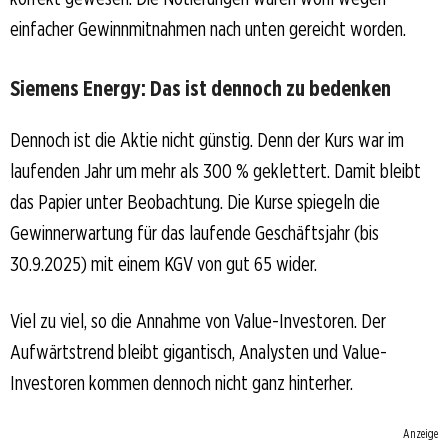
einfacher Gewinnmitnahmen nach unten gereicht worden.
Siemens Energy: Das ist dennoch zu bedenken
Dennoch ist die Aktie nicht günstig. Denn der Kurs war im
laufenden Jahr um mehr als 300 % geklettert. Damit bleibt
das Papier unter Beobachtung. Die Kurse spiegeln die
Gewinnerwartung für das laufende Geschäftsjahr (bis
30.9.2025) mit einem KGV von gut 65 wider.
Viel zu viel, so die Annahme von Value-Investoren. Der
Aufwärtstrend bleibt gigantisch, Analysten und Value-
Investoren kommen dennoch nicht ganz hinterher.
Anzeige