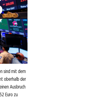
en sind mit dem
cht oberhalb der
t einen Ausbruch
 52 Euro zu