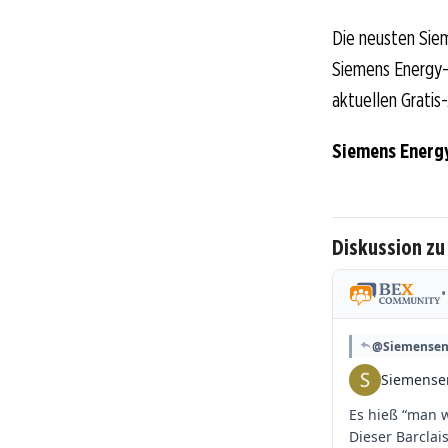
Die neusten Sie
Siemens Energy-A
aktuellen Gratis
Siemens Energ
Diskussion zu