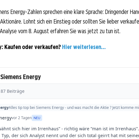
mens Energy-Zahlen sprechen eine klare Sprache: Dringender Han
ktionäre. Lohnt sich ein Einstieg oder sollten Sie lieber verkaufe
-Analyse vom 8. August erfahren Sie was jetzt zu tun ist.
y: Kaufen oder verkaufen?
Hier weiterlesen...
 Siemens Energy