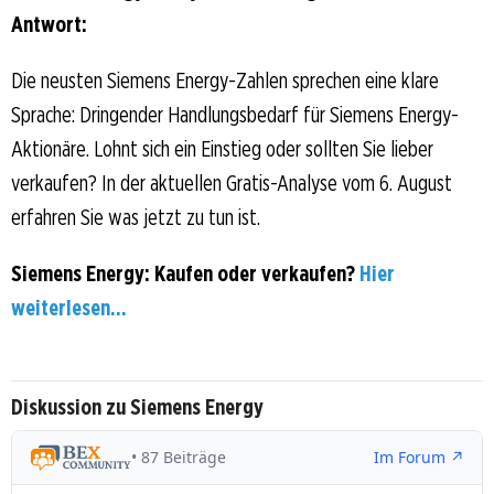
Antwort:
Die neusten Siemens Energy-Zahlen sprechen eine klare
Sprache: Dringender Handlungsbedarf für Siemens Energy-
Aktionäre. Lohnt sich ein Einstieg oder sollten Sie lieber
verkaufen? In der aktuellen Gratis-Analyse vom 6. August
erfahren Sie was jetzt zu tun ist.
Siemens Energy: Kaufen oder verkaufen?
Hier
weiterlesen...
Diskussion zu Siemens Energy