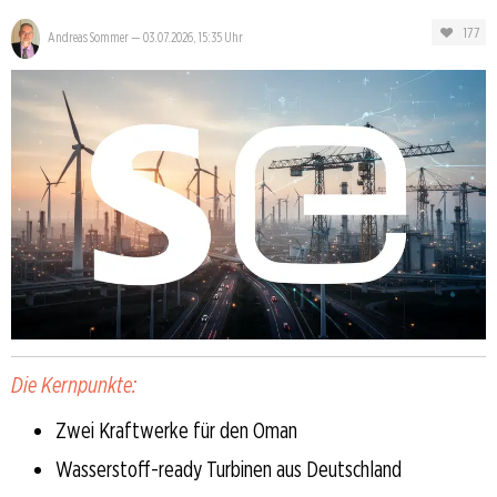
177
Andreas Sommer
—
03.07.2026, 15:35 Uhr
Die Kernpunkte:
Zwei Kraftwerke für den Oman
Wasserstoff-ready Turbinen aus Deutschland