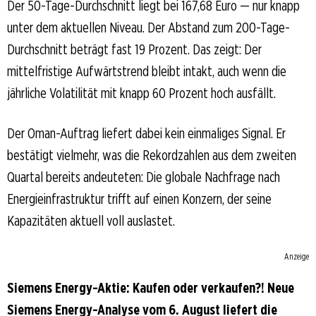
Der 50-Tage-Durchschnitt liegt bei 167,68 Euro — nur knapp
unter dem aktuellen Niveau. Der Abstand zum 200-Tage-
Durchschnitt beträgt fast 19 Prozent. Das zeigt: Der
mittelfristige Aufwärtstrend bleibt intakt, auch wenn die
jährliche Volatilität mit knapp 60 Prozent hoch ausfällt.
Der Oman-Auftrag liefert dabei kein einmaliges Signal. Er
bestätigt vielmehr, was die Rekordzahlen aus dem zweiten
Quartal bereits andeuteten: Die globale Nachfrage nach
Energieinfrastruktur trifft auf einen Konzern, der seine
Kapazitäten aktuell voll auslastet.
Anzeige
Siemens Energy-Aktie: Kaufen oder verkaufen?! Neue
Siemens Energy-Analyse vom 6. August liefert die