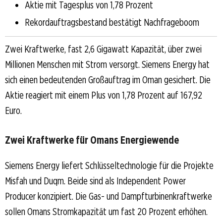
Aktie mit Tagesplus von 1,78 Prozent
Rekordauftragsbestand bestätigt Nachfrageboom
Zwei Kraftwerke, fast 2,6 Gigawatt Kapazität, über zwei
Millionen Menschen mit Strom versorgt. Siemens Energy hat
sich einen bedeutenden Großauftrag im Oman gesichert. Die
Aktie reagiert mit einem Plus von 1,78 Prozent auf 167,92
Euro.
Zwei Kraftwerke für Omans Energiewende
Siemens Energy liefert Schlüsseltechnologie für die Projekte
Misfah und Duqm. Beide sind als Independent Power
Producer konzipiert. Die Gas- und Dampfturbinenkraftwerke
sollen Omans Stromkapazität um fast 20 Prozent erhöhen.