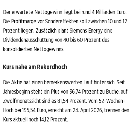
Der erwartete Nettogewinn liegt bei rund 4 Milliarden Euro.
Die Profitmarge vor Sondereffekten soll zwischen 10 und 12
Prozent liegen. Zusätzlich plant Siemens Energy eine
Dividendenausschüttung von 40 bis 60 Prozent des
konsolidierten Nettogewinns.
Kurs nahe am Rekordhoch
Die Aktie hat einen bemerkenswerten Lauf hinter sich. Seit
Jahresbeginn steht ein Plus von 36,74 Prozent zu Buche, auf
Zwölfmonatssicht sind es 81,54 Prozent. Vom 52-Wochen-
Hoch bei 195,54 Euro, erreicht am 24. April 2026, trennen den
Kurs aktuell noch 14,12 Prozent.