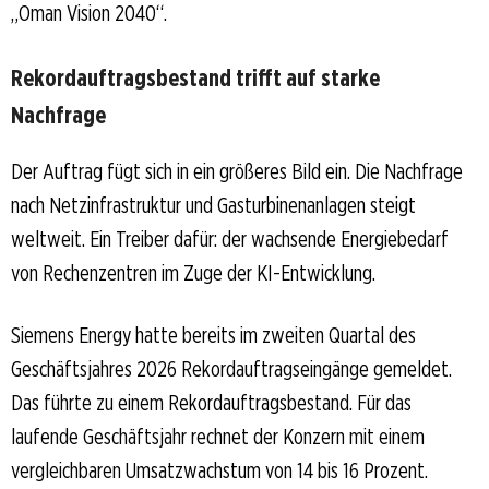
„Oman Vision 2040“.
Rekordauftragsbestand trifft auf starke
Nachfrage
Der Auftrag fügt sich in ein größeres Bild ein. Die Nachfrage
nach Netzinfrastruktur und Gasturbinenanlagen steigt
weltweit. Ein Treiber dafür: der wachsende Energiebedarf
von Rechenzentren im Zuge der KI-Entwicklung.
Siemens Energy hatte bereits im zweiten Quartal des
Geschäftsjahres 2026 Rekordauftragseingänge gemeldet.
Das führte zu einem Rekordauftragsbestand. Für das
laufende Geschäftsjahr rechnet der Konzern mit einem
vergleichbaren Umsatzwachstum von 14 bis 16 Prozent.