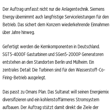
Der Auftrag umfasst nicht nur die Anlagentechnik. Siemens
Energy übernimmt auch langfristige Serviceleistungen für den
Betrieb. Das sichert dem Konzern wiederkehrende Einnahmen
über Jahre hinweg.
Gefertigt werden die Kernkomponenten in Deutschland.
SGT5-4000F Gasturbinen und SGen5-2000P Generatoren
entstehen an den Standorten Berlin und Mülheim. Ein
zentrales Detail: Die Turbinen sind für den Wasserstoff-Co-
Firing-Betrieb ausgelegt.
Das passt zu Omans Plan. Das Sultanat will seinen Energiemix
diversifizieren und ein kohlenstoffärmeres Stromsystem
aufbauen. Der Auftrag stützt damit direkt die Ziele der