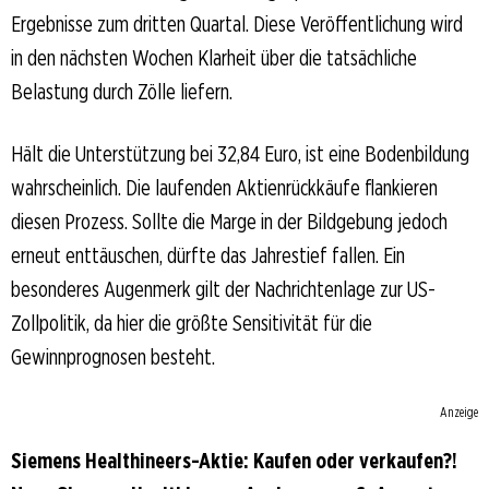
Ergebnisse zum dritten Quartal. Diese Veröffentlichung wird
in den nächsten Wochen Klarheit über die tatsächliche
Belastung durch Zölle liefern.
Hält die Unterstützung bei 32,84 Euro, ist eine Bodenbildung
wahrscheinlich. Die laufenden Aktienrückkäufe flankieren
diesen Prozess. Sollte die Marge in der Bildgebung jedoch
erneut enttäuschen, dürfte das Jahrestief fallen. Ein
besonderes Augenmerk gilt der Nachrichtenlage zur US-
Zollpolitik, da hier die größte Sensitivität für die
Gewinnprognosen besteht.
Anzeige
Siemens Healthineers-Aktie: Kaufen oder verkaufen?!