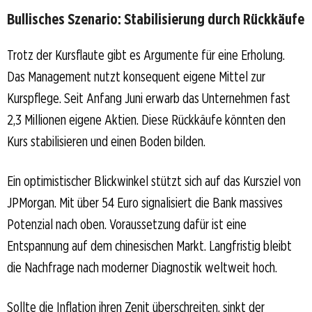
Bullisches Szenario: Stabilisierung durch Rückkäufe
Trotz der Kursflaute gibt es Argumente für eine Erholung.
Das Management nutzt konsequent eigene Mittel zur
Kurspflege. Seit Anfang Juni erwarb das Unternehmen fast
2,3 Millionen eigene Aktien. Diese Rückkäufe könnten den
Kurs stabilisieren und einen Boden bilden.
Ein optimistischer Blickwinkel stützt sich auf das Kursziel von
JPMorgan. Mit über 54 Euro signalisiert die Bank massives
Potenzial nach oben. Voraussetzung dafür ist eine
Entspannung auf dem chinesischen Markt. Langfristig bleibt
die Nachfrage nach moderner Diagnostik weltweit hoch.
Sollte die Inflation ihren Zenit überschreiten, sinkt der