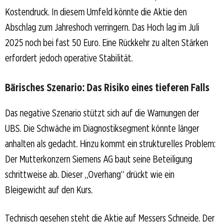
Kostendruck. In diesem Umfeld könnte die Aktie den
Abschlag zum Jahreshoch verringern. Das Hoch lag im Juli
2025 noch bei fast 50 Euro. Eine Rückkehr zu alten Stärken
erfordert jedoch operative Stabilität.
Bärisches Szenario: Das Risiko eines tieferen Falls
Das negative Szenario stützt sich auf die Warnungen der
UBS. Die Schwäche im Diagnostiksegment könnte länger
anhalten als gedacht. Hinzu kommt ein strukturelles Problem:
Der Mutterkonzern Siemens AG baut seine Beteiligung
schrittweise ab. Dieser „Overhang“ drückt wie ein
Bleigewicht auf den Kurs.
Technisch gesehen steht die Aktie auf Messers Schneide. Der