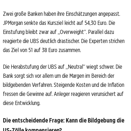
Zwei große Banken haben ihre Einschätzungen angepasst.
JPMorgan senkte das Kursziel leicht auf 54,30 Euro. Die
Einstufung bleibt zwar auf „Overweight“. Parallel dazu
reagierte die UBS deutlich drastischer. Die Experten strichen
das Ziel von 51 auf 38 Euro zusammen.
Die Herabstufung der UBS auf „Neutral“ wiegt schwer. Die
Bank sorgt sich vor allem um die Margen im Bereich der
bildgebenden Verfahren. Steigende Kosten und die Inflation
fressen die Gewinne auf. Anleger reagieren verunsichert auf
diese Entwicklung.
Die entscheidende Frage: Kann die Bildgebung die
US-Zölle kompensieren?