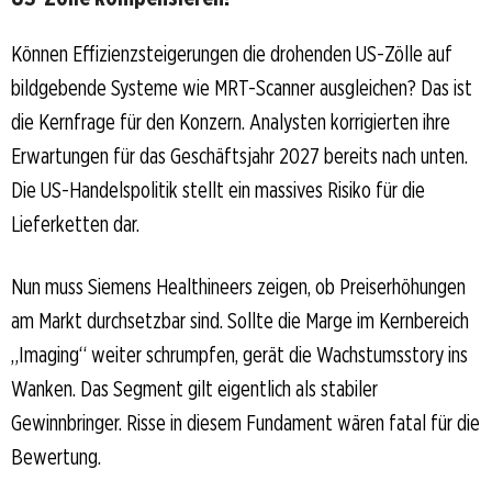
Können Effizienzsteigerungen die drohenden US-Zölle auf
bildgebende Systeme wie MRT-Scanner ausgleichen? Das ist
die Kernfrage für den Konzern. Analysten korrigierten ihre
Erwartungen für das Geschäftsjahr 2027 bereits nach unten.
Die US-Handelspolitik stellt ein massives Risiko für die
Lieferketten dar.
Nun muss Siemens Healthineers zeigen, ob Preiserhöhungen
am Markt durchsetzbar sind. Sollte die Marge im Kernbereich
„Imaging“ weiter schrumpfen, gerät die Wachstumsstory ins
Wanken. Das Segment gilt eigentlich als stabiler
Gewinnbringer. Risse in diesem Fundament wären fatal für die
Bewertung.