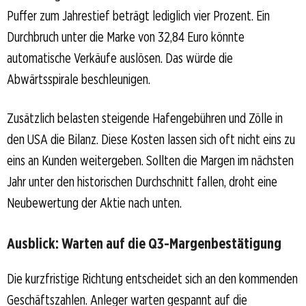
Puffer zum Jahrestief beträgt lediglich vier Prozent. Ein
Durchbruch unter die Marke von 32,84 Euro könnte
automatische Verkäufe auslösen. Das würde die
Abwärtsspirale beschleunigen.
Zusätzlich belasten steigende Hafengebühren und Zölle in
den USA die Bilanz. Diese Kosten lassen sich oft nicht eins zu
eins an Kunden weitergeben. Sollten die Margen im nächsten
Jahr unter den historischen Durchschnitt fallen, droht eine
Neubewertung der Aktie nach unten.
Ausblick: Warten auf die Q3-Margenbestätigung
Die kurzfristige Richtung entscheidet sich an den kommenden
Geschäftszahlen. Anleger warten gespannt auf die