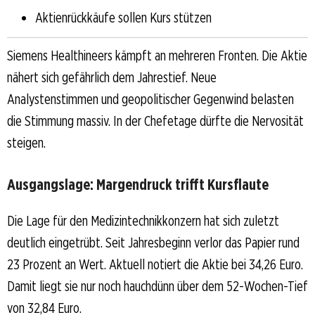
Aktienrückkäufe sollen Kurs stützen
Siemens Healthineers kämpft an mehreren Fronten. Die Aktie
nähert sich gefährlich dem Jahrestief. Neue
Analystenstimmen und geopolitischer Gegenwind belasten
die Stimmung massiv. In der Chefetage dürfte die Nervosität
steigen.
Ausgangslage: Margendruck trifft Kursflaute
Die Lage für den Medizintechnikkonzern hat sich zuletzt
deutlich eingetrübt. Seit Jahresbeginn verlor das Papier rund
23 Prozent an Wert. Aktuell notiert die Aktie bei 34,26 Euro.
Damit liegt sie nur noch hauchdünn über dem 52-Wochen-Tief
von 32,84 Euro.