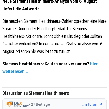
Neue Siemens Healthineers-Analyse vom 6. August
liefert die Antwort:
Die neusten Siemens Healthineers-Zahlen sprechen eine klare
Sprache: Dringender Handlungsbedarf für Siemens
Healthineers-Aktionäre. Lohnt sich ein Einstieg oder sollten
Sie lieber verkaufen? In der aktuellen Gratis-Analyse vom 6.
August erfahren Sie was jetzt zu tun ist.
Siemens Healthineers: Kaufen oder verkaufen?
Hier
weiterlesen...
Diskussion zu Siemens Healthineers