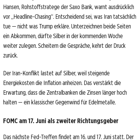
Hansen, Rohstoffstratege der Saxo Bank, warnt ausdrücklich
vor „Headline-Chasing“. Entscheidend sei, was Iran tatsächlich
tue — nicht was Trump erkläre. Unterzeichnen beide Seiten
ein Abkommen, dürfte Silber in der kommenden Woche
weiter zulegen. Scheitern die Gespräche, kehrt der Druck
zurück.
Der Iran-Konflikt lastet auf Silber, weil steigende
Energiekosten die Inflation anheizen. Das verstärkt die
Erwartung, dass die Zentralbanken die Zinsen länger hoch
halten — ein klassischer Gegenwind für Edelmetalle.
FOMC am 17. Juni als zweiter Richtungsgeber
Das nächste Fed-Treffen findet am 16. und 17. Juni statt. Der