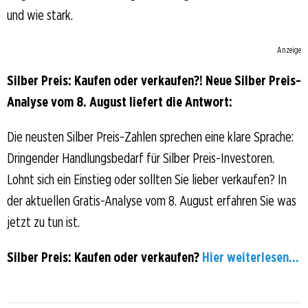
und wie stark.
Anzeige
Silber Preis: Kaufen oder verkaufen?! Neue Silber Preis-
Analyse vom 8. August liefert die Antwort:
Die neusten Silber Preis-Zahlen sprechen eine klare Sprache:
Dringender Handlungsbedarf für Silber Preis-Investoren.
Lohnt sich ein Einstieg oder sollten Sie lieber verkaufen? In
der aktuellen Gratis-Analyse vom 8. August erfahren Sie was
jetzt zu tun ist.
Silber Preis: Kaufen oder verkaufen?
Hier weiterlesen...