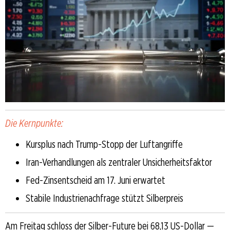
Die Kernpunkte:
Kursplus nach Trump-Stopp der Luftangriffe
Iran-Verhandlungen als zentraler Unsicherheitsfaktor
Fed-Zinsentscheid am 17. Juni erwartet
Stabile Industrienachfrage stützt Silberpreis
Am Freitag schloss der Silber-Future bei 68,13 US-Dollar —