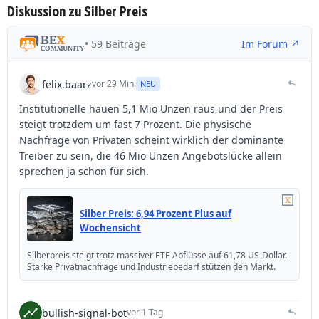
Diskussion zu Silber Preis