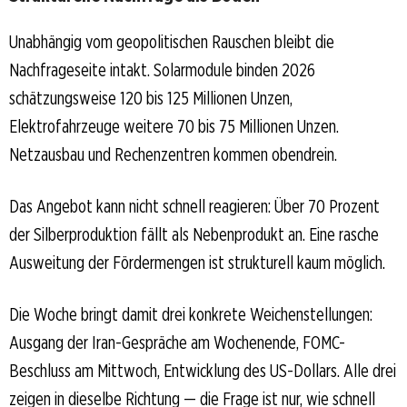
Unabhängig vom geopolitischen Rauschen bleibt die
Nachfrageseite intakt. Solarmodule binden 2026
schätzungsweise 120 bis 125 Millionen Unzen,
Elektrofahrzeuge weitere 70 bis 75 Millionen Unzen.
Netzausbau und Rechenzentren kommen obendrein.
Das Angebot kann nicht schnell reagieren: Über 70 Prozent
der Silberproduktion fällt als Nebenprodukt an. Eine rasche
Ausweitung der Fördermengen ist strukturell kaum möglich.
Die Woche bringt damit drei konkrete Weichenstellungen:
Ausgang der Iran-Gespräche am Wochenende, FOMC-
Beschluss am Mittwoch, Entwicklung des US-Dollars. Alle drei
zeigen in dieselbe Richtung — die Frage ist nur, wie schnell