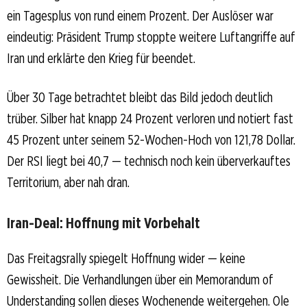
ein Tagesplus von rund einem Prozent. Der Auslöser war
eindeutig: Präsident Trump stoppte weitere Luftangriffe auf
Iran und erklärte den Krieg für beendet.
Über 30 Tage betrachtet bleibt das Bild jedoch deutlich
trüber. Silber hat knapp 24 Prozent verloren und notiert fast
45 Prozent unter seinem 52-Wochen-Hoch von 121,78 Dollar.
Der RSI liegt bei 40,7 — technisch noch kein überverkauftes
Territorium, aber nah dran.
Iran-Deal: Hoffnung mit Vorbehalt
Das Freitagsrally spiegelt Hoffnung wider — keine
Gewissheit. Die Verhandlungen über ein Memorandum of
Understanding sollen dieses Wochenende weitergehen. Ole