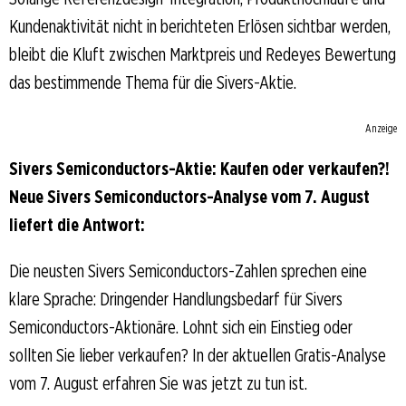
Kundenaktivität nicht in berichteten Erlösen sichtbar werden,
bleibt die Kluft zwischen Marktpreis und Redeyes Bewertung
das bestimmende Thema für die Sivers-Aktie.
Anzeige
Sivers Semiconductors-Aktie: Kaufen oder verkaufen?!
Neue Sivers Semiconductors-Analyse vom 7. August
liefert die Antwort:
Die neusten Sivers Semiconductors-Zahlen sprechen eine
klare Sprache: Dringender Handlungsbedarf für Sivers
Semiconductors-Aktionäre. Lohnt sich ein Einstieg oder
sollten Sie lieber verkaufen? In der aktuellen Gratis-Analyse
vom 7. August erfahren Sie was jetzt zu tun ist.