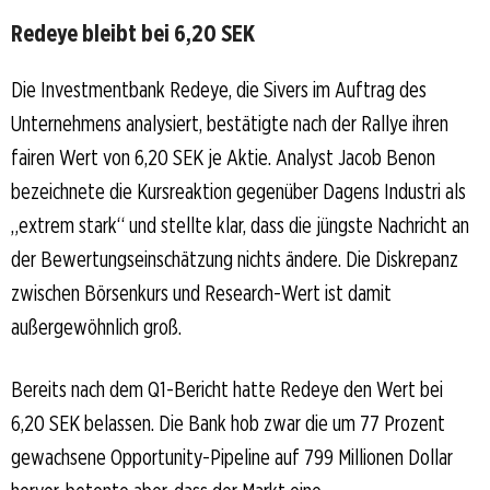
Redeye bleibt bei 6,20 SEK
Die Investmentbank Redeye, die Sivers im Auftrag des
Unternehmens analysiert, bestätigte nach der Rallye ihren
fairen Wert von 6,20 SEK je Aktie. Analyst Jacob Benon
bezeichnete die Kursreaktion gegenüber Dagens Industri als
„extrem stark“ und stellte klar, dass die jüngste Nachricht an
der Bewertungseinschätzung nichts ändere. Die Diskrepanz
zwischen Börsenkurs und Research-Wert ist damit
außergewöhnlich groß.
Bereits nach dem Q1-Bericht hatte Redeye den Wert bei
6,20 SEK belassen. Die Bank hob zwar die um 77 Prozent
gewachsene Opportunity-Pipeline auf 799 Millionen Dollar