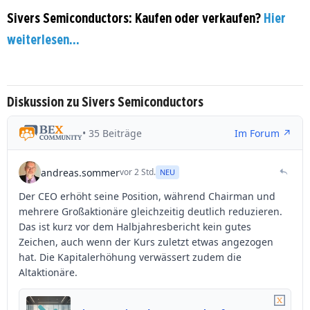
Sivers Semiconductors: Kaufen oder verkaufen?
Hier
weiterlesen...
Diskussion zu Sivers Semiconductors