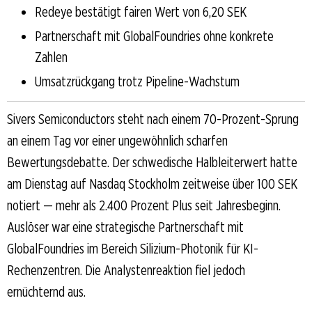
Redeye bestätigt fairen Wert von 6,20 SEK
Partnerschaft mit GlobalFoundries ohne konkrete
Zahlen
Umsatzrückgang trotz Pipeline-Wachstum
Sivers Semiconductors steht nach einem 70-Prozent-Sprung
an einem Tag vor einer ungewöhnlich scharfen
Bewertungsdebatte. Der schwedische Halbleiterwert hatte
am Dienstag auf Nasdaq Stockholm zeitweise über 100 SEK
notiert — mehr als 2.400 Prozent Plus seit Jahresbeginn.
Auslöser war eine strategische Partnerschaft mit
GlobalFoundries im Bereich Silizium-Photonik für KI-
Rechenzentren. Die Analystenreaktion fiel jedoch
ernüchternd aus.