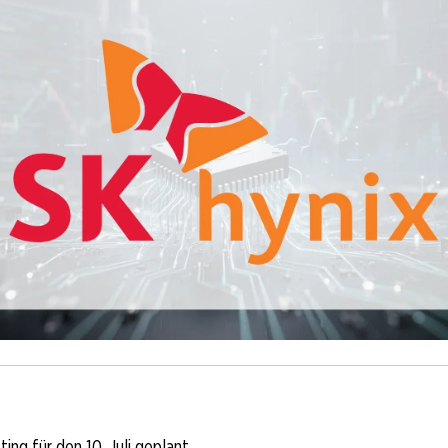
ing für den 10. Juli geplant