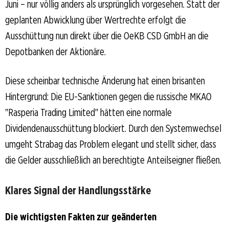
Juni – nur völlig anders als ursprünglich vorgesehen. Statt der
geplanten Abwicklung über Wertrechte erfolgt die
Ausschüttung nun direkt über die OeKB CSD GmbH an die
Depotbanken der Aktionäre.
Diese scheinbar technische Änderung hat einen brisanten
Hintergrund: Die EU-Sanktionen gegen die russische MKAO
"Rasperia Trading Limited" hätten eine normale
Dividendenausschüttung blockiert. Durch den Systemwechsel
umgeht Strabag das Problem elegant und stellt sicher, dass
die Gelder ausschließlich an berechtigte Anteilseigner fließen.
Klares Signal der Handlungsstärke
Die wichtigsten Fakten zur geänderten