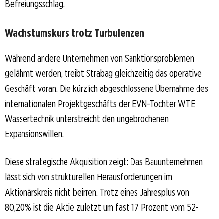
Befreiungsschlag.
Wachstumskurs trotz Turbulenzen
Während andere Unternehmen von Sanktionsproblemen
gelähmt werden, treibt Strabag gleichzeitig das operative
Geschäft voran. Die kürzlich abgeschlossene Übernahme des
internationalen Projektgeschäfts der EVN-Tochter WTE
Wassertechnik unterstreicht den ungebrochenen
Expansionswillen.
Diese strategische Akquisition zeigt: Das Bauunternehmen
lässt sich von strukturellen Herausforderungen im
Aktionärskreis nicht beirren. Trotz eines Jahresplus von
80,20% ist die Aktie zuletzt um fast 17 Prozent vom 52-