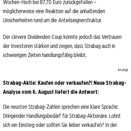
Wochen-Hoch bei 87,70 Euro zurückgefallen –
möglicherweise eine Reaktion auf die anhaltenden
Unsicherheiten rund um die Anteilseignerstruktur.
Der clevere Dividenden-Coup könnte jedoch das Vertrauen
der Investoren stärken und zeigen, dass Strabag auch in
schwierigen Zeiten handlungsfähig bleibt.
Anzeige
Strabag-Aktie: Kaufen oder verkaufen?! Neue Strabag-
Analyse vom 6. August liefert die Antwort:
Die neusten Strabag-Zahlen sprechen eine klare Sprache:
Dringender Handlungsbedarf für Strabag-Aktionäre. Lohnt
sich ein Einstieg oder sollten Sie lieber verkaufen? In der