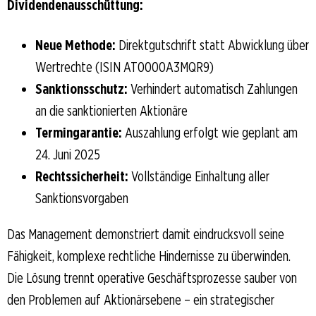
Dividendenausschüttung:
Neue Methode:
Direktgutschrift statt Abwicklung über
Wertrechte (ISIN AT0000A3MQR9)
Sanktionsschutz:
Verhindert automatisch Zahlungen
an die sanktionierten Aktionäre
Termingarantie:
Auszahlung erfolgt wie geplant am
24. Juni 2025
Rechtssicherheit:
Vollständige Einhaltung aller
Sanktionsvorgaben
Das Management demonstriert damit eindrucksvoll seine
Fähigkeit, komplexe rechtliche Hindernisse zu überwinden.
Die Lösung trennt operative Geschäftsprozesse sauber von
den Problemen auf Aktionärsebene – ein strategischer