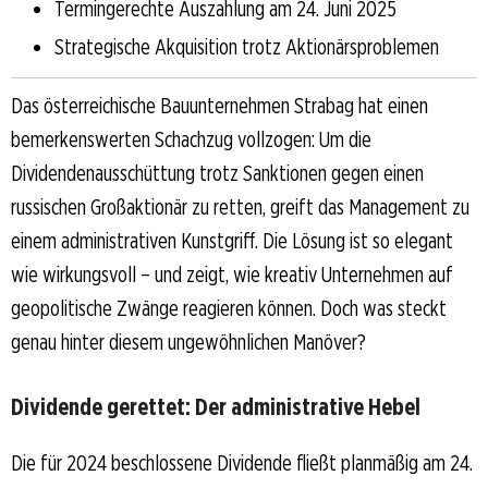
Termingerechte Auszahlung am 24. Juni 2025
Strategische Akquisition trotz Aktionärsproblemen
Das österreichische Bauunternehmen Strabag hat einen
bemerkenswerten Schachzug vollzogen: Um die
Dividendenausschüttung trotz Sanktionen gegen einen
russischen Großaktionär zu retten, greift das Management zu
einem administrativen Kunstgriff. Die Lösung ist so elegant
wie wirkungsvoll – und zeigt, wie kreativ Unternehmen auf
geopolitische Zwänge reagieren können. Doch was steckt
genau hinter diesem ungewöhnlichen Manöver?
Dividende gerettet: Der administrative Hebel
Die für 2024 beschlossene Dividende fließt planmäßig am 24.