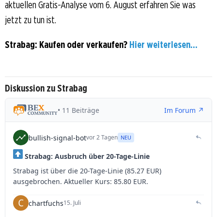
aktuellen Gratis-Analyse vom 6. August erfahren Sie was
jetzt zu tun ist.
Strabag: Kaufen oder verkaufen?
Hier weiterlesen...
Diskussion zu Strabag