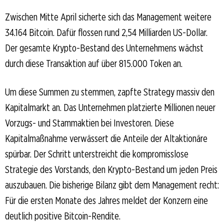
Zwischen Mitte April sicherte sich das Management weitere
34.164 Bitcoin. Dafür flossen rund 2,54 Milliarden US-Dollar.
Der gesamte Krypto-Bestand des Unternehmens wächst
durch diese Transaktion auf über 815.000 Token an.
Um diese Summen zu stemmen, zapfte Strategy massiv den
Kapitalmarkt an. Das Unternehmen platzierte Millionen neuer
Vorzugs- und Stammaktien bei Investoren. Diese
Kapitalmaßnahme verwässert die Anteile der Altaktionäre
spürbar. Der Schritt unterstreicht die kompromisslose
Strategie des Vorstands, den Krypto-Bestand um jeden Preis
auszubauen. Die bisherige Bilanz gibt dem Management recht:
Für die ersten Monate des Jahres meldet der Konzern eine
deutlich positive Bitcoin-Rendite.