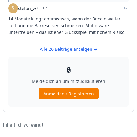
Inhaltlich verwandt