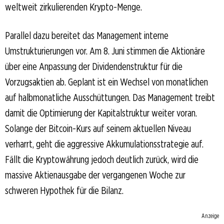
weltweit zirkulierenden Krypto-Menge.
Parallel dazu bereitet das Management interne
Umstrukturierungen vor. Am 8. Juni stimmen die Aktionäre
über eine Anpassung der Dividendenstruktur für die
Vorzugsaktien ab. Geplant ist ein Wechsel von monatlichen
auf halbmonatliche Ausschüttungen. Das Management treibt
damit die Optimierung der Kapitalstruktur weiter voran.
Solange der Bitcoin-Kurs auf seinem aktuellen Niveau
verharrt, geht die aggressive Akkumulationsstrategie auf.
Fällt die Kryptowährung jedoch deutlich zurück, wird die
massive Aktienausgabe der vergangenen Woche zur
schweren Hypothek für die Bilanz.
Anzeige