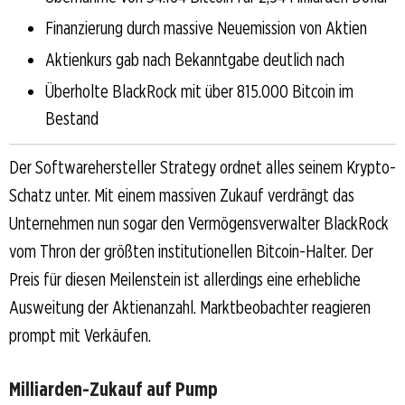
Finanzierung durch massive Neuemission von Aktien
Aktienkurs gab nach Bekanntgabe deutlich nach
Überholte BlackRock mit über 815.000 Bitcoin im
Bestand
Der Softwarehersteller Strategy ordnet alles seinem Krypto-
Schatz unter. Mit einem massiven Zukauf verdrängt das
Unternehmen nun sogar den Vermögensverwalter BlackRock
vom Thron der größten institutionellen Bitcoin-Halter. Der
Preis für diesen Meilenstein ist allerdings eine erhebliche
Ausweitung der Aktienanzahl. Marktbeobachter reagieren
prompt mit Verkäufen.
Milliarden-Zukauf auf Pump