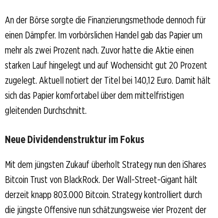
An der Börse sorgte die Finanzierungsmethode dennoch für
einen Dämpfer. Im vorbörslichen Handel gab das Papier um
mehr als zwei Prozent nach. Zuvor hatte die Aktie einen
starken Lauf hingelegt und auf Wochensicht gut 20 Prozent
zugelegt. Aktuell notiert der Titel bei 140,12 Euro. Damit hält
sich das Papier komfortabel über dem mittelfristigen
gleitenden Durchschnitt.
Neue Dividendenstruktur im Fokus
Mit dem jüngsten Zukauf überholt Strategy nun den iShares
Bitcoin Trust von BlackRock. Der Wall-Street-Gigant hält
derzeit knapp 803.000 Bitcoin. Strategy kontrolliert durch
die jüngste Offensive nun schätzungsweise vier Prozent der