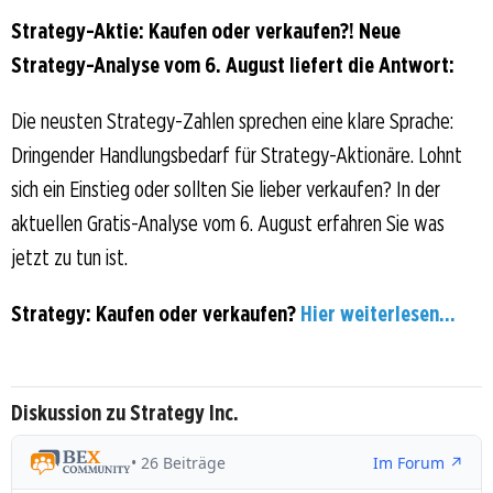
Strategy-Aktie: Kaufen oder verkaufen?! Neue
Strategy-Analyse vom 6. August liefert die Antwort:
Die neusten Strategy-Zahlen sprechen eine klare Sprache:
Dringender Handlungsbedarf für Strategy-Aktionäre. Lohnt
sich ein Einstieg oder sollten Sie lieber verkaufen? In der
aktuellen Gratis-Analyse vom 6. August erfahren Sie was
jetzt zu tun ist.
Strategy: Kaufen oder verkaufen?
Hier weiterlesen...
Diskussion zu Strategy Inc.