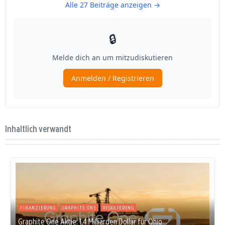
Inhaltlich verwandt
FINANZIERUNG
GRAPHITE ONE
REGULIERUNG
Graphite One Aktie: 1,4 Milliarden Dollar für Ohio