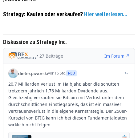
Strategy: Kaufen oder verkaufen?
Hier weiterlesen...
Diskussion zu Strategy Inc.