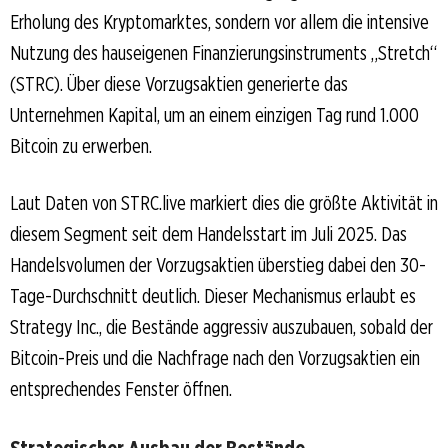
Erholung des Kryptomarktes, sondern vor allem die intensive
Nutzung des hauseigenen Finanzierungsinstruments „Stretch“
(STRC). Über diese Vorzugsaktien generierte das
Unternehmen Kapital, um an einem einzigen Tag rund 1.000
Bitcoin zu erwerben.
Laut Daten von STRC.live markiert dies die größte Aktivität in
diesem Segment seit dem Handelsstart im Juli 2025. Das
Handelsvolumen der Vorzugsaktien überstieg dabei den 30-
Tage-Durchschnitt deutlich. Dieser Mechanismus erlaubt es
Strategy Inc., die Bestände aggressiv auszubauen, sobald der
Bitcoin-Preis und die Nachfrage nach den Vorzugsaktien ein
entsprechendes Fenster öffnen.
Strategischer Ausbau der Bestände