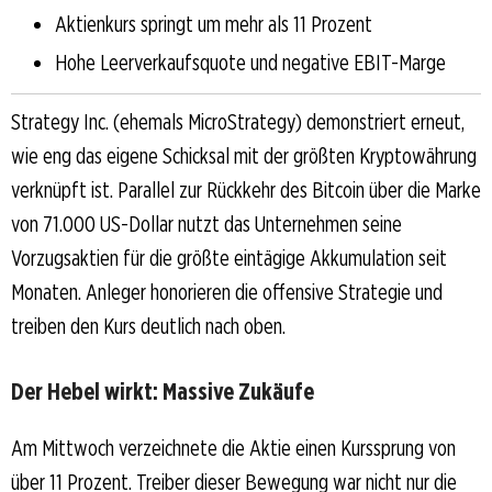
Aktienkurs springt um mehr als 11 Prozent
Hohe Leerverkaufsquote und negative EBIT-Marge
Strategy Inc. (ehemals MicroStrategy) demonstriert erneut,
wie eng das eigene Schicksal mit der größten Kryptowährung
verknüpft ist. Parallel zur Rückkehr des Bitcoin über die Marke
von 71.000 US-Dollar nutzt das Unternehmen seine
Vorzugsaktien für die größte eintägige Akkumulation seit
Monaten. Anleger honorieren die offensive Strategie und
treiben den Kurs deutlich nach oben.
Der Hebel wirkt: Massive Zukäufe
Am Mittwoch verzeichnete die Aktie einen Kurssprung von
über 11 Prozent. Treiber dieser Bewegung war nicht nur die