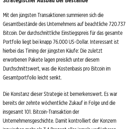
Mit den jüngsten Transaktionen summieren sich die
Gesamtbestände des Unternehmens auf beachtliche 720.737
Bitcoin. Der durchschnittliche Einstiegspreis für das gesamte
Portfolio liegt bei knapp 76.000 US-Dollar. Interessant ist
hierbei das Timing der jüngsten Käufe: Die zuletzt
erworbenen Pakete lagen preislich unter diesem
Durchschnittswert, was die Kostenbasis pro Bitcoin im
Gesamtportfolio leicht senkt.
Die Konstanz dieser Strategie ist bemerkenswert. Es war
bereits der zehnte wöchentliche Zukauf in Folge und die
insgesamt 101. Bitcoin-Transaktion der
Unternehmensgeschichte. Damit kontrolliert der Konzern