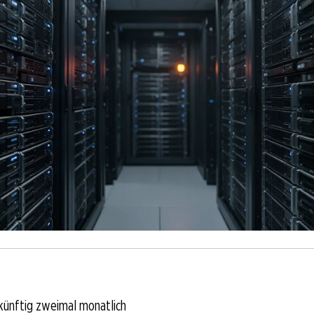
künftig zweimal monatlich