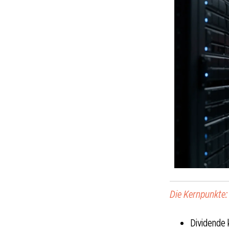
Die Kernpunkte:
Dividende 