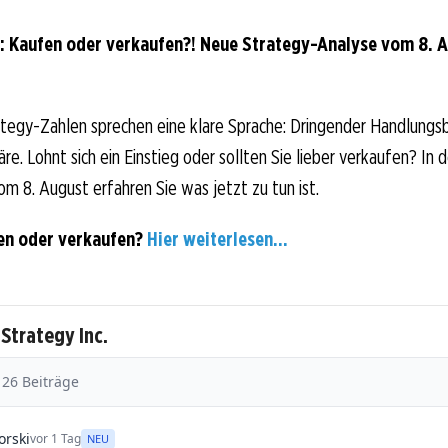
: Kaufen oder verkaufen?! Neue Strategy-Analyse vom 8. A
tegy-Zahlen sprechen eine klare Sprache: Dringender Handlungsb
e. Lohnt sich ein Einstieg oder sollten Sie lieber verkaufen? In 
om 8. August erfahren Sie was jetzt zu tun ist.
en oder verkaufen?
Hier weiterlesen...
 Strategy Inc.