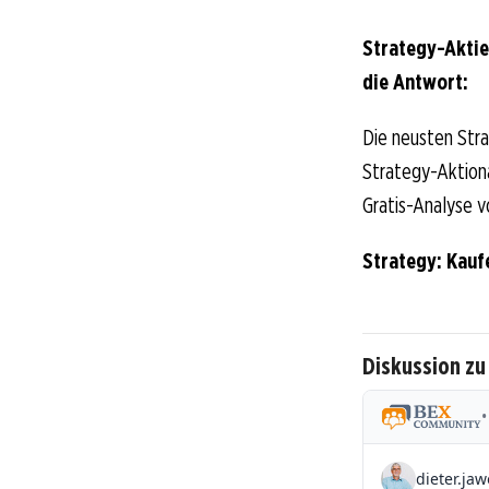
Strategy-Aktie
die Antwort:
Die neusten Stra
Strategy-Aktionär
Gratis-Analyse v
Strategy: Kauf
Diskussion zu