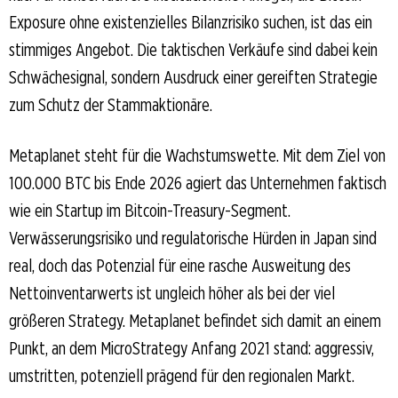
Exposure ohne existenzielles Bilanzrisiko suchen, ist das ein
stimmiges Angebot. Die taktischen Verkäufe sind dabei kein
Schwächesignal, sondern Ausdruck einer gereiften Strategie
zum Schutz der Stammaktionäre.
Metaplanet steht für die Wachstumswette. Mit dem Ziel von
100.000 BTC bis Ende 2026 agiert das Unternehmen faktisch
wie ein Startup im Bitcoin-Treasury-Segment.
Verwässerungsrisiko und regulatorische Hürden in Japan sind
real, doch das Potenzial für eine rasche Ausweitung des
Nettoinventarwerts ist ungleich höher als bei der viel
größeren Strategy. Metaplanet befindet sich damit an einem
Punkt, an dem MicroStrategy Anfang 2021 stand: aggressiv,
umstritten, potenziell prägend für den regionalen Markt.