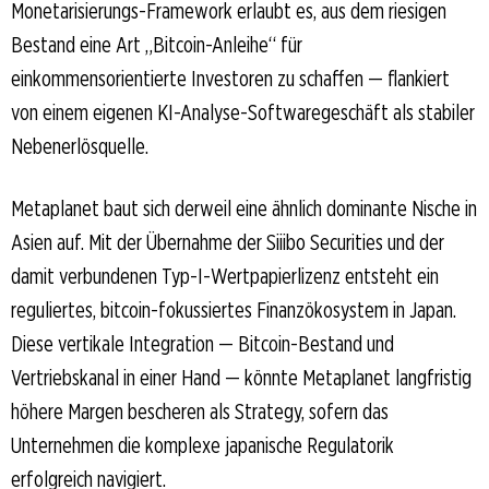
Monetarisierungs-Framework erlaubt es, aus dem riesigen
Bestand eine Art „Bitcoin-Anleihe“ für
einkommensorientierte Investoren zu schaffen — flankiert
von einem eigenen KI-Analyse-Softwaregeschäft als stabiler
Nebenerlösquelle.
Metaplanet baut sich derweil eine ähnlich dominante Nische in
Asien auf. Mit der Übernahme der Siiibo Securities und der
damit verbundenen Typ-I-Wertpapierlizenz entsteht ein
reguliertes, bitcoin-fokussiertes Finanzökosystem in Japan.
Diese vertikale Integration — Bitcoin-Bestand und
Vertriebskanal in einer Hand — könnte Metaplanet langfristig
höhere Margen bescheren als Strategy, sofern das
Unternehmen die komplexe japanische Regulatorik
erfolgreich navigiert.