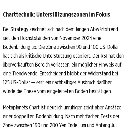
Charttechnik: Unterstützungszonen im Fokus
Bei Strategy zeichnet sich nach dem langen Abwärtstrend
seit den Höchstständen von November 2024 eine
Bodenbildung ab. Die Zone zwischen 90 und 100 US-Dollar
hat sich als kritische Unterstützung etabliert. Der RSI hat den
überverkauften Bereich verlassen, ein möglicher Hinweis auf
eine Trendwende. Entscheidend bleibt der Widerstand bei
125 US-Dollar — erst ein nachhaltiger Ausbruch darüber
würde die These vom eingeleiteten Boden bestätigen.
Metaplanets Chart ist deutlich unruhiger, zeigt aber Ansätze
einer doppelten Bodenbildung. Nach mehrfachen Tests der
Zone zwischen 190 und 200 Yen Ende Juni und Anfang Juli