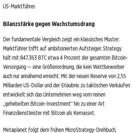
US-Marktführer.
Bilanzstärke gegen Wachstumsdrang
Der fundamentale Vergleich zeigt ein klassisches Muster:
Marktführer trifft auf ambitionierten Aufsteiger. Strategy
hält mit 847.363 BTC etwa 4 Prozent der gesamten Bitcoin-
Versorgung — eine Größenordnung, die kein Wettbewerber
auch nur annähernd erreicht. Mit der neuen Reserve von 2,55
Milliarden US-Dollar und der Erlaubnis zu taktischen Verkäufen
entwickelt sich das Unternehmen weg vom reinen
„gehebelten Bitcoin-Investment“ hin zu einer Art
Finanzdienstleister mit Bitcoin als Kernasset.
Metaplanet folgt dem frühen MicroStrategy-Drehbuch,