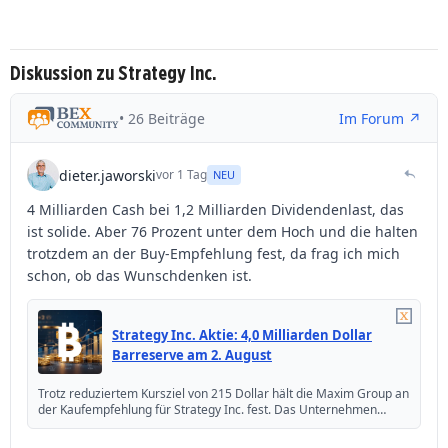
Diskussion zu Strategy Inc.