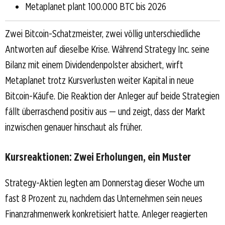
Metaplanet plant 100.000 BTC bis 2026
Zwei Bitcoin-Schatzmeister, zwei völlig unterschiedliche
Antworten auf dieselbe Krise. Während Strategy Inc. seine
Bilanz mit einem Dividendenpolster absichert, wirft
Metaplanet trotz Kursverlusten weiter Kapital in neue
Bitcoin-Käufe. Die Reaktion der Anleger auf beide Strategien
fällt überraschend positiv aus — und zeigt, dass der Markt
inzwischen genauer hinschaut als früher.
Kursreaktionen: Zwei Erholungen, ein Muster
Strategy-Aktien legten am Donnerstag dieser Woche um
fast 8 Prozent zu, nachdem das Unternehmen sein neues
Finanzrahmenwerk konkretisiert hatte. Anleger reagierten