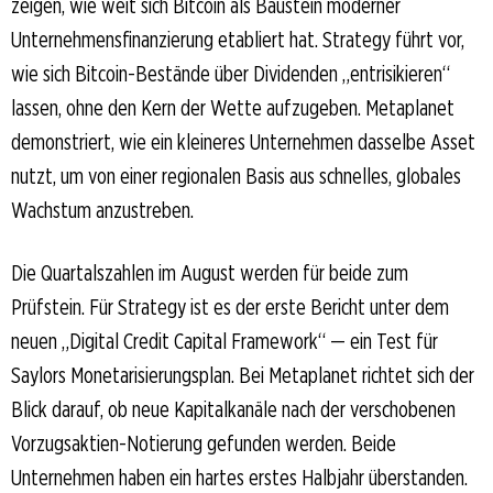
zeigen, wie weit sich Bitcoin als Baustein moderner
Unternehmensfinanzierung etabliert hat. Strategy führt vor,
wie sich Bitcoin-Bestände über Dividenden „entrisikieren“
lassen, ohne den Kern der Wette aufzugeben. Metaplanet
demonstriert, wie ein kleineres Unternehmen dasselbe Asset
nutzt, um von einer regionalen Basis aus schnelles, globales
Wachstum anzustreben.
Die Quartalszahlen im August werden für beide zum
Prüfstein. Für Strategy ist es der erste Bericht unter dem
neuen „Digital Credit Capital Framework“ — ein Test für
Saylors Monetarisierungsplan. Bei Metaplanet richtet sich der
Blick darauf, ob neue Kapitalkanäle nach der verschobenen
Vorzugsaktien-Notierung gefunden werden. Beide
Unternehmen haben ein hartes erstes Halbjahr überstanden.