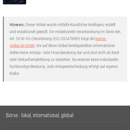
Hinweis:
Dieser Artikel wurde mithilfe Künstlicher Intelligenz erstellt
und redaktionell geprüft. Die redaktionelle Verantwortung im Sinne des
Art. 50 KI-VO (Verordnung (EU) 2024/1689) trägt die
boerse-
global.de GmbH
. Die auf Börse Global bereitgestellten Informationen
stellen keine Anlage- oder Finanzberatung dar und sind nicht als Kauf-
oder Verkaufsempfehlung zu verstehen. Sie ersetzen keine individuelle,
fachkundige Beratung. Jede Anlageentscheidung erfolgt auf eigenes
Risiko.
Börse : lokal, international, global