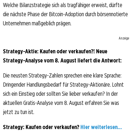
Welche Bilanzstrategie sich als tragfähiger erweist, dürfte
die nächste Phase der Bitcoin-Adoption durch börsennotierte
Unternehmen maßgeblich prägen.
Anzeige
Strategy-Aktie: Kaufen oder verkaufen?! Neue
Strategy-Analyse vom 8. August liefert die Antwort:
Die neusten Strategy-Zahlen sprechen eine klare Sprache:
Dringender Handlungsbedarf für Strategy-Aktionäre. Lohnt
sich ein Einstieg oder sollten Sie lieber verkaufen? In der
aktuellen Gratis-Analyse vom 8. August erfahren Sie was
jetzt zu tun ist.
Strategy: Kaufen oder verkaufen?
Hier weiterlesen...