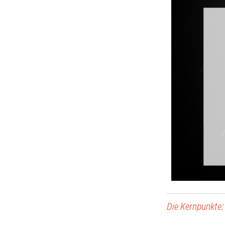
Die Kernpunkte: