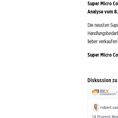
Super Micro Co
Analyse vom 8.
Die neusten Sup
Handlungsbedarf 
lieber verkaufen
Super Micro C
Diskussion zu