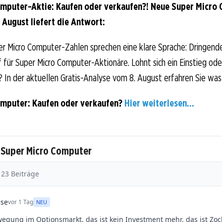
mputer-Aktie: Kaufen oder verkaufen?! Neue Super Micro
 August liefert die Antwort:
er Micro Computer-Zahlen sprechen eine klare Sprache: Dringend
für Super Micro Computer-Aktionäre. Lohnt sich ein Einstieg oder
? In der aktuellen Gratis-Analyse vom 8. August erfahren Sie was j
omputer: Kaufen oder verkaufen?
Hier weiterlesen...
 Super Micro Computer