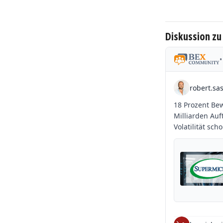
Diskussion zu