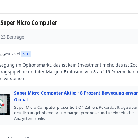
 Super Micro Computer