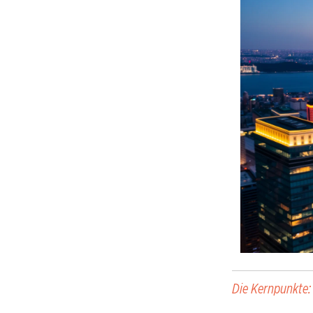
Die Kernpunkte: