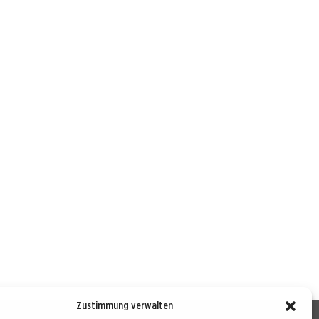
Zustimmung verwalten