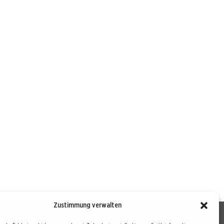
Zustimmung verwalten