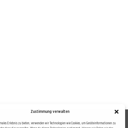
Zustimmung verwalten
males Erlebnis zu bieten, verwenden wir Technologien wie Cookies, um Geräteinformationen zu