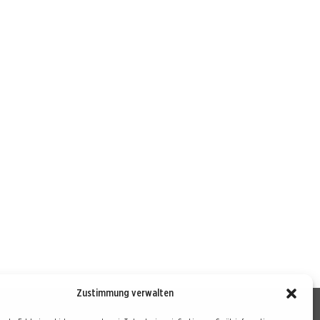
Zustimmung verwalten