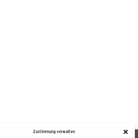
Zustimmung verwalten