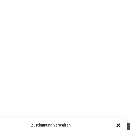
Zustimmung verwalten