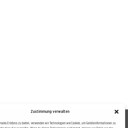
Zustimmung verwalten
males Erlebnis zu bieten, verwenden wir Technologien wie Cookies, um Geräteinformationen zu