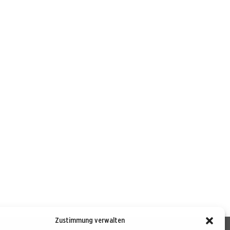
Zustimmung verwalten