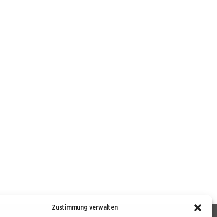
Zustimmung verwalten