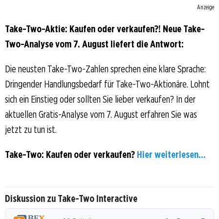
Anzeige
Take-Two-Aktie: Kaufen oder verkaufen?! Neue Take-
Two-Analyse vom 7. August liefert die Antwort:
Die neusten Take-Two-Zahlen sprechen eine klare Sprache:
Dringender Handlungsbedarf für Take-Two-Aktionäre. Lohnt
sich ein Einstieg oder sollten Sie lieber verkaufen? In der
aktuellen Gratis-Analyse vom 7. August erfahren Sie was
jetzt zu tun ist.
Take-Two: Kaufen oder verkaufen?
Hier weiterlesen...
Diskussion zu Take-Two Interactive