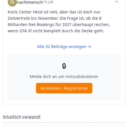
Inhaltlich verwandt