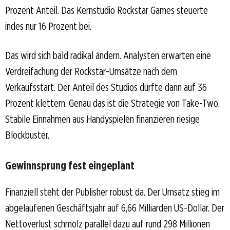
Prozent Anteil. Das Kernstudio Rockstar Games steuerte
indes nur 16 Prozent bei.
Das wird sich bald radikal ändern. Analysten erwarten eine
Verdreifachung der Rockstar-Umsätze nach dem
Verkaufsstart. Der Anteil des Studios dürfte dann auf 36
Prozent klettern. Genau das ist die Strategie von Take-Two.
Stabile Einnahmen aus Handyspielen finanzieren riesige
Blockbuster.
Gewinnsprung fest eingeplant
Finanziell steht der Publisher robust da. Der Umsatz stieg im
abgelaufenen Geschäftsjahr auf 6,66 Milliarden US-Dollar. Der
Nettoverlust schmolz parallel dazu auf rund 298 Millionen