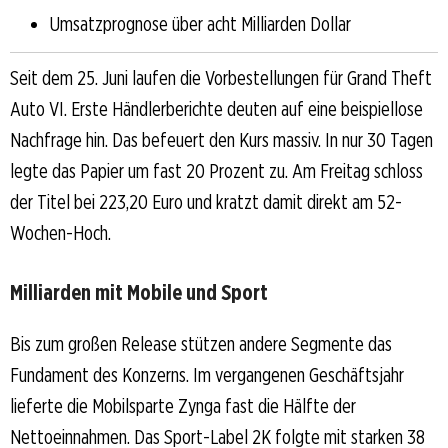
Umsatzprognose über acht Milliarden Dollar
Seit dem 25. Juni laufen die Vorbestellungen für Grand Theft
Auto VI. Erste Händlerberichte deuten auf eine beispiellose
Nachfrage hin. Das befeuert den Kurs massiv. In nur 30 Tagen
legte das Papier um fast 20 Prozent zu. Am Freitag schloss
der Titel bei 223,20 Euro und kratzt damit direkt am 52-
Wochen-Hoch.
Milliarden mit Mobile und Sport
Bis zum großen Release stützen andere Segmente das
Fundament des Konzerns. Im vergangenen Geschäftsjahr
lieferte die Mobilsparte Zynga fast die Hälfte der
Nettoeinnahmen. Das Sport-Label 2K folgte mit starken 38