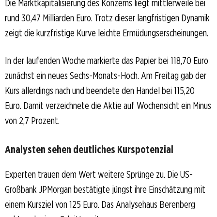
Die Marktkapitalisierung des Konzerns liegt mittlerweile bei
rund 30,47 Milliarden Euro. Trotz dieser langfristigen Dynamik
zeigt die kurzfristige Kurve leichte Ermüdungserscheinungen.
In der laufenden Woche markierte das Papier bei 118,70 Euro
zunächst ein neues Sechs-Monats-Hoch. Am Freitag gab der
Kurs allerdings nach und beendete den Handel bei 115,20
Euro. Damit verzeichnete die Aktie auf Wochensicht ein Minus
von 2,7 Prozent.
Analysten sehen deutliches Kurspotenzial
Experten trauen dem Wert weitere Sprünge zu. Die US-
Großbank JPMorgan bestätigte jüngst ihre Einschätzung mit
einem Kursziel von 125 Euro. Das Analysehaus Berenberg