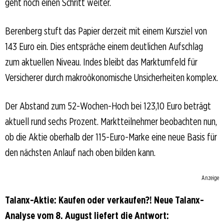
geht noch einen Schritt weiter.
Berenberg stuft das Papier derzeit mit einem Kursziel von
143 Euro ein. Dies entspräche einem deutlichen Aufschlag
zum aktuellen Niveau. Indes bleibt das Marktumfeld für
Versicherer durch makroökonomische Unsicherheiten komplex.
Der Abstand zum 52-Wochen-Hoch bei 123,10 Euro beträgt
aktuell rund sechs Prozent. Marktteilnehmer beobachten nun,
ob die Aktie oberhalb der 115-Euro-Marke eine neue Basis für
den nächsten Anlauf nach oben bilden kann.
Anzeige
Talanx-Aktie: Kaufen oder verkaufen?! Neue Talanx-
Analyse vom 8. August liefert die Antwort: