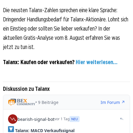
Die neusten Talanx-Zahlen sprechen eine klare Sprache:
Dringender Handlungsbedarf für Talanx-Aktionäre. Lohnt sich
ein Einstieg oder sollten Sie lieber verkaufen? In der
aktuellen Gratis-Analyse vom 8. August erfahren Sie was
jetzt zu tun ist.
Talanx: Kaufen oder verkaufen?
Hier weiterlesen...
Diskussion zu Talanx