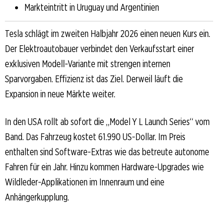
Markteintritt in Uruguay und Argentinien
Tesla schlägt im zweiten Halbjahr 2026 einen neuen Kurs ein.
Der Elektroautobauer verbindet den Verkaufsstart einer
exklusiven Modell-Variante mit strengen internen
Sparvorgaben. Effizienz ist das Ziel. Derweil läuft die
Expansion in neue Märkte weiter.
In den USA rollt ab sofort die „Model Y L Launch Series“ vom
Band. Das Fahrzeug kostet 61.990 US-Dollar. Im Preis
enthalten sind Software-Extras wie das betreute autonome
Fahren für ein Jahr. Hinzu kommen Hardware-Upgrades wie
Wildleder-Applikationen im Innenraum und eine
Anhängerkupplung.