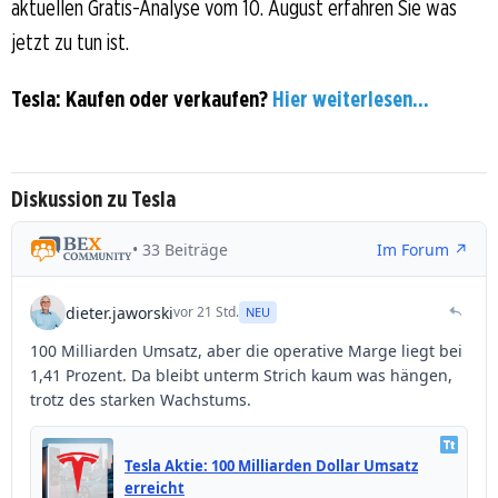
aktuellen Gratis-Analyse vom 10. August erfahren Sie was
jetzt zu tun ist.
Tesla: Kaufen oder verkaufen?
Hier weiterlesen...
Diskussion zu Tesla