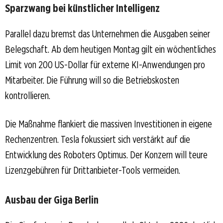
Sparzwang bei künstlicher Intelligenz
Parallel dazu bremst das Unternehmen die Ausgaben seiner
Belegschaft. Ab dem heutigen Montag gilt ein wöchentliches
Limit von 200 US-Dollar für externe KI-Anwendungen pro
Mitarbeiter. Die Führung will so die Betriebskosten
kontrollieren.
Die Maßnahme flankiert die massiven Investitionen in eigene
Rechenzentren. Tesla fokussiert sich verstärkt auf die
Entwicklung des Roboters Optimus. Der Konzern will teure
Lizenzgebühren für Drittanbieter-Tools vermeiden.
Ausbau der Giga Berlin