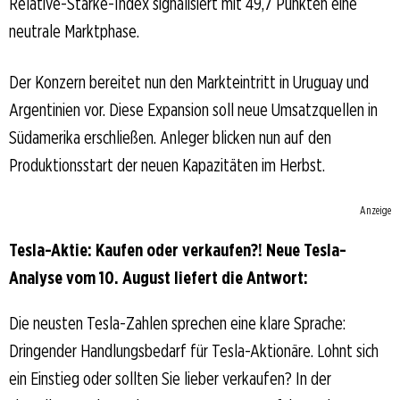
Relative-Stärke-Index signalisiert mit 49,7 Punkten eine
neutrale Marktphase.
Der Konzern bereitet nun den Markteintritt in Uruguay und
Argentinien vor. Diese Expansion soll neue Umsatzquellen in
Südamerika erschließen. Anleger blicken nun auf den
Produktionsstart der neuen Kapazitäten im Herbst.
Anzeige
Tesla-Aktie: Kaufen oder verkaufen?! Neue Tesla-
Analyse vom 10. August liefert die Antwort:
Die neusten Tesla-Zahlen sprechen eine klare Sprache:
Dringender Handlungsbedarf für Tesla-Aktionäre. Lohnt sich
ein Einstieg oder sollten Sie lieber verkaufen? In der